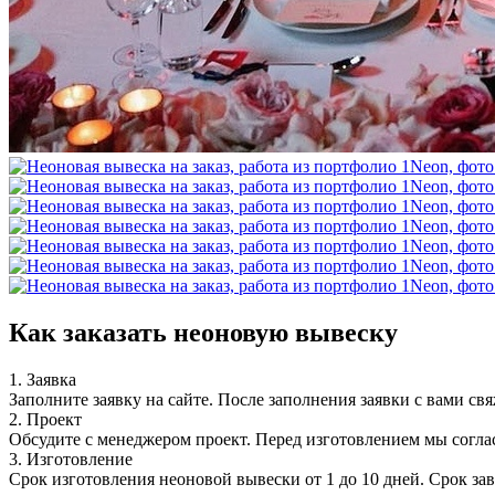
Как заказать неоновую вывеску
1. Заявка
Заполните заявку на сайте. После заполнения заявки с вами св
2. Проект
Обсудите с менеджером проект. Перед изготовлением мы согла
3. Изготовление
Срок изготовления неоновой вывески от 1 до 10 дней. Срок за