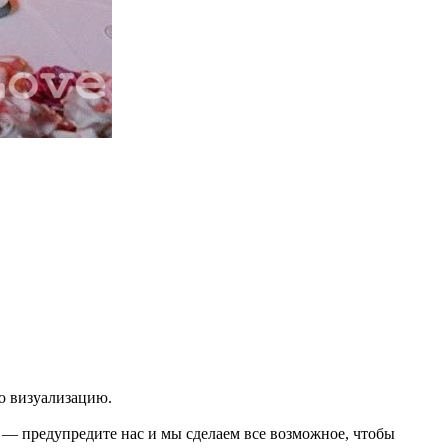
ю визуализацию.
о — предупредите нас и мы сделаем все возможное, чтобы