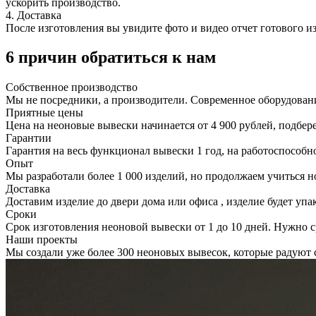
ускорить производство.
4. Доставка
После изготовления вы увидите фото и видео отчет готового и
6 причин обратиться к нам
Собственное
производство
Мы не посредники, а производители. Современное оборудован
Приятные
цены
Цена на неоновые вывески начинается от 4 900 рублей, подбер
Гарантии
Гарантия на весь функционал вывески 1 год, на работоспособно
Опыт
Мы разработали более 1 000 изделий, но продолжаем учиться н
Доставка
Доставим изделие до двери дома или офиса , изделие будет упа
Сроки
Срок изготовления неоновой вывески от 1 до 10 дней. Нужно с
Наши проекты
Мы создали уже более 300 неоновых вывесок, которые радуют 