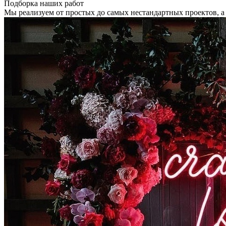
Подборка наших работ
Мы реализуем от простых до самых нестандартных проектов, а е