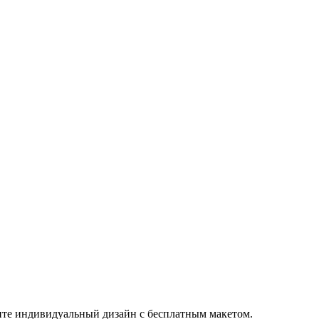
жите индивидуальный дизайн с бесплатным макетом.