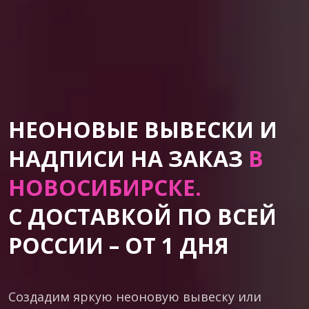
НЕОНОВЫЕ ВЫВЕСКИ И
НАДПИСИ НА ЗАКАЗ
В
НОВОСИБИРСКЕ.
С ДОСТАВКОЙ ПО ВСЕЙ
РОССИИ – ОТ 1 ДНЯ
Создадим яркую неоновую вывеску или