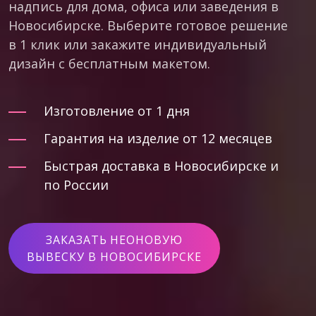
надпись для дома, офиса или заведения в
Новосибирске. Выберите готовое решение
в 1 клик или закажите индивидуальный
дизайн с бесплатным макетом.
Изготовление от 1 дня
Гарантия на изделие от 12 месяцев
Быстрая доставка в Новосибирске и
по России
ЗАКАЗАТЬ НЕОНОВУЮ
ВЫВЕСКУ В НОВОСИБИРСКЕ