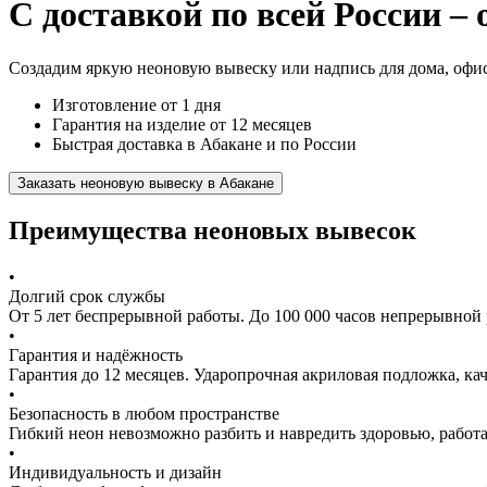
С доставкой по всей России – 
Создадим яркую неоновую вывеску или надпись для дома, офис
Изготовление от 1 дня
Гарантия на изделие от 12 месяцев
Быстрая доставка в Абакане и по России
Заказать неоновую вывеску в Абакане
Преимущества неоновых вывесок
•
Долгий срок службы
От 5 лет беспрерывной работы. До 100 000 часов непрерывной 
•
Гарантия и надёжность
Гарантия до 12 месяцев. Ударопрочная акриловая подложка, к
•
Безопасность в любом пространстве
Гибкий неон невозможно разбить и навредить здоровью, работа
•
Индивидуальность и дизайн