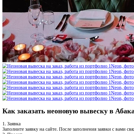
Как заказать неоновую вывеску в Абак
1. Заявка
Заполните заявку на сайте. После заполнения заявки с вами св