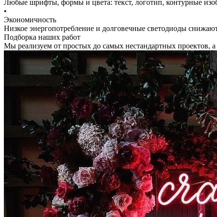
Любые шрифты, формы и цвета: текст, логотип, контурные изо
•
Экономичность
Низкое энергопотребление и долговечные светодиоды снижают
Подборка наших работ
Мы реализуем от простых до самых нестандартных проектов, а е