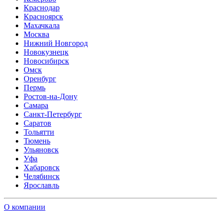
Краснодар
Красноярск
Махачкала
Москва
Нижний Новгород
Новокузнецк
Новосибирск
Омск
Оренбург
Пермь
Ростов-на-Дону
Самара
Санкт-Петербург
Саратов
Тольятти
Тюмень
Ульяновск
Уфа
Хабаровск
Челябинск
Ярославль
О компании