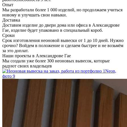
Опыт
Мы разработали более 1 000 изделий, но продолжаем учиться
новому и улучшать свои навыки.
Доставка
Доставим изделие до двери дома или офиса в Александрове
Гае, изделие будет упаковано в специальный короб.
Сроки
Срок изготовления неоновой вывески от 1 до 10 дней. Нужно
срочно? Войдем в положение и сделаем быстрее и не возьмём
за это доплат.
Наши проекты в Александрове Гае
Мы создали уже более 300 неоновых вывесок, которые
радуют своих владельцев