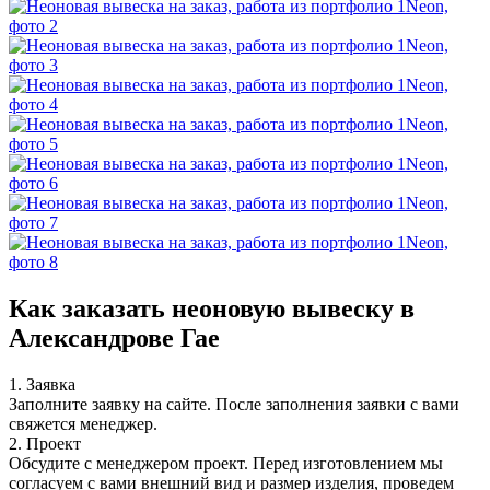
Как заказать неоновую вывеску в
Александрове Гае
1. Заявка
Заполните заявку на сайте. После заполнения заявки с вами
свяжется менеджер.
2. Проект
Обсудите с менеджером проект. Перед изготовлением мы
согласуем с вами внешний вид и размер изделия, проведем