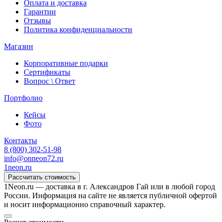
Оплата и доставка
Гарантии
Отзывы
Политика конфиденциальности
Магазин
Корпоративные подарки
Сертификаты
Вопрос \ Ответ
Портфолио
Кейсы
Фото
Контакты
8 (800) 302-51-98
info@onneon72.ru
1neon
.ru
Рассчитать стоимость
1Neon.ru — доставка в г. Александров Гай или в любой город
России. Информация на сайте не является публичной офертой
и носит информационно справочный характер.