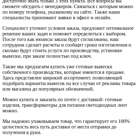
достаточно знать только 3 этих пункта. Все вопросы вы
сможете обсудить с менеджером. Связаться с которым можно
по номеру телефона, указанному на сайте. Также наши
специалисты принимают заявки в офисе и онлайн.
Специалист уточнит условия заказа, предложит оптимальное
решение ваших задач и поможет определиться с выбором.
После того как нюансы заказа будут согласованы, наш
сотрудник сделает расчеты и сообщит сроки изготовления и
сколько будут стоить услуги по производству, установке
вывески, при заказе полностью под ключ.
Также мы предлагаем купить уже готовые вывески
собственного производства, которые имеются в продаже.
Здесь представлен широкий ассортимент, позволяющий
подобрать варианты вывесок на все случаи от рекламы товара
или магазина до популярных обозначений.
Можно купить и заказать по почте с доставкой: готовые
изделия, трансформаторы для питания светодиодных лент
можно.
Мы надежно упаковываем товар, что гарантирует его 100%
целостность весь путь доставки от места отправки до
получения в руки.