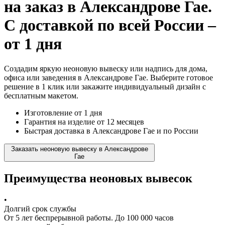
на заказ
в Александрове Гае.
С доставкой по всей России –
от 1 дня
Создадим яркую неоновую вывеску или надпись для дома,
офиса или заведения в Александрове Гае. Выберите готовое
решение в 1 клик или закажите индивидуальный дизайн с
бесплатным макетом.
Изготовление от 1 дня
Гарантия на изделие от 12 месяцев
Быстрая доставка в Александрове Гае и по России
Заказать неоновую вывеску в Александрове
Гае
Преимущества неоновых вывесок
•
Долгий срок службы
От 5 лет беспрерывной работы. До 100 000 часов