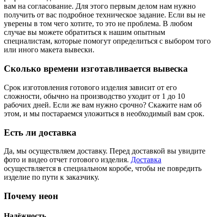
вам на согласование. Для этого первым делом нам нужно
получить от вас подробное техническое задание. Если вы не
уверены в том чего хотите, то это не проблема. В любом
случае вы можете обратиться к нашим опытным
специалистам, которые помогут определиться с выбором того
или иного макета вывески.
Сколько времени изготавливается вывеска
Срок изготовления готового изделия зависит от его
сложности, обычно на производство уходит от 1 до 10
рабочих дней. Если же вам нужно срочно? Скажите нам об
этом, и мы постараемся уложиться в необходимый вам срок.
Есть ли доставка
Да, мы осуществляем доставку. Перед доставкой вы увидите
фото и видео отчет готового изделия.
Доставка
осуществляется в специальном коробе, чтобы не повредить
изделие по пути к заказчику.
Почему неон
Надёжность