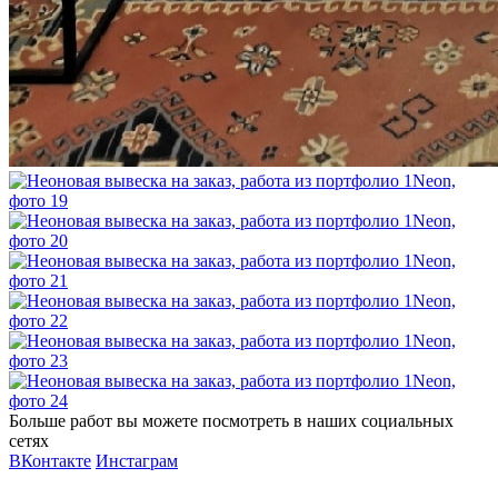
Больше работ вы можете посмотреть в наших социальных
сетях
ВКонтакте
Инстаграм