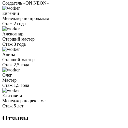
Cоздатель «ON NEON»
Евгений
Менеджер по продажам
Стаж 2 года
Александр
Старший мастер
Стаж 3 года
Алина
Старший мастер
Стаж 2,5 года
Олег
Мастер
Стаж 1,5 года
Елизавета
Менеджер по рекламе
Стаж 5 лет
Отзывы