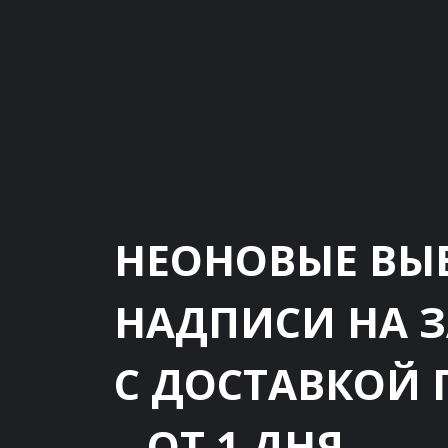
НЕОНОВЫЕ ВЫ
НАДПИСИ НА 
С ДОСТАВКОЙ 
– ОТ 1 ДНЯ