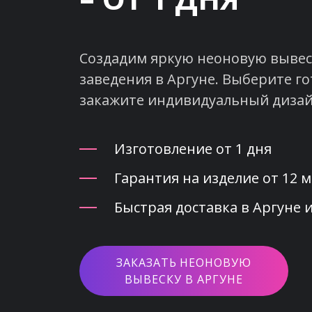
Создадим яркую неоновую вывеск
заведения в Аргуне. Выберите го
закажите индивидуальный дизай
Изготовление от 1 дня
Гарантия на изделие от 12 
Быстрая доставка в Аргуне и
ЗАКАЗАТЬ НЕОНОВУЮ
ВЫВЕСКУ В АРГУНЕ