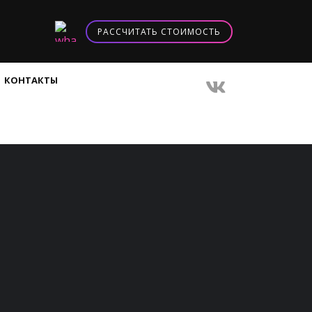
РАССЧИТАТЬ СТОИМОСТЬ
КОНТАКТЫ