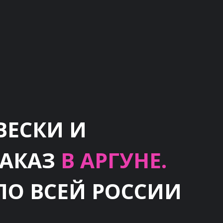
ВЕСКИ И
ЗАКАЗ
В АРГУНЕ.
ПО ВСЕЙ РОССИИ