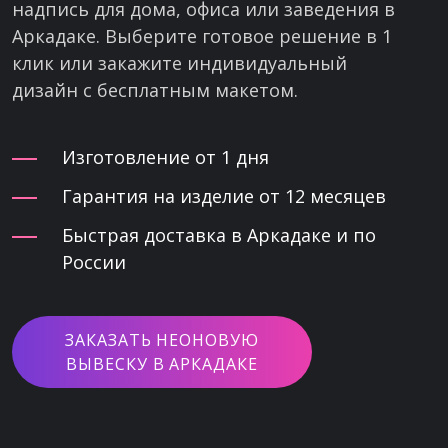
надпись для дома, офиса или заведения в
Аркадаке. Выберите готовое решение в 1
клик или закажите индивидуальный
дизайн с бесплатным макетом.
Изготовление от 1 дня
Гарантия на изделие от 12 месяцев
Быстрая доставка в Аркадаке и по
России
ЗАКАЗАТЬ НЕОНОВУЮ
ВЫВЕСКУ В АРКАДАКЕ