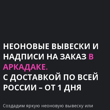
НЕОНОВЫЕ ВЫВЕСКИ И
НАДПИСИ НА ЗАКАЗ
В
АРКАДАКЕ.
С ДОСТАВКОЙ ПО ВСЕЙ
РОССИИ – ОТ 1 ДНЯ
Создадим яркую неоновую вывеску или