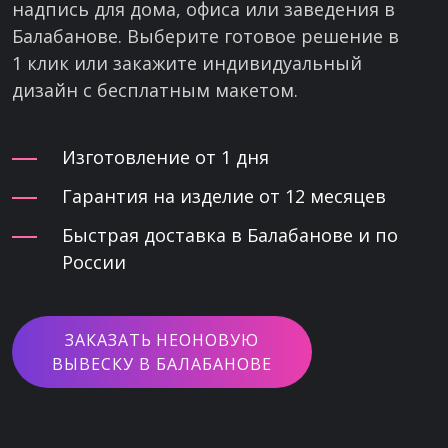
надпись для дома, офиса или заведения в
Балабанове. Выберите готовое решение в
1 клик или закажите индивидуальный
дизайн с бесплатным макетом.
Изготовление от 1 дня
Гарантия на изделие от 12 месяцев
Быстрая доставка в Балабанове и по
России
ЗАКАЗАТЬ НЕОНОВУЮ
ВЫВЕСКУ В БАЛАБАНОВЕ