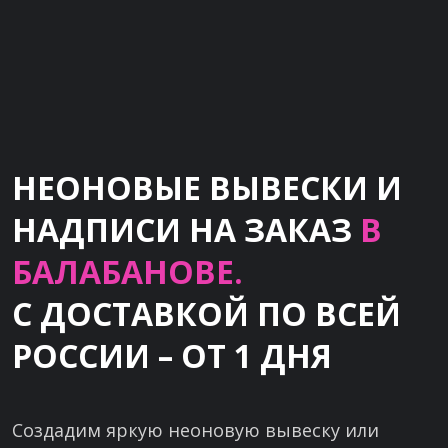
НЕОНОВЫЕ ВЫВЕСКИ И
НАДПИСИ НА ЗАКАЗ
В
БАЛАБАНОВЕ.
С ДОСТАВКОЙ ПО ВСЕЙ
РОССИИ – ОТ 1 ДНЯ
Создадим яркую неоновую вывеску или