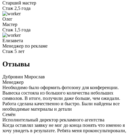
Старший мастер
Стаж 2,5 года
Олег
Мастер
Стаж 1,5 года
Елизавета
Менеджер по рекламе
Стаж 5 лет
Отзывы
Дубровин Мирослав
Менеджер
Необходимо было оформить фотозону для конференции.
Вывеска состояла из большого количества небольших
символов. В итоге, получили даже больше, чем ожидали.
Работа сделана качественно и быстро. Были найдены все
необходимые материалы и детали
Семён
Исполнительный директор рекламного агентства
Когда оставлял заявку не мог до конца понять что именно я
хочу увидеть в результате. Ребята меня проконсультировали,