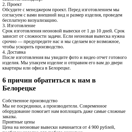
2. Проект
Обсудите с менеджером проект. Перед изготовлением мы
согласуем с вами внешний вид и размер изделия, проведем
бесплатную визуализацию.
3. Изготовление
Срок изготовления неоновой вывески от 1 до 10 дней. Срок
зависит от сложности задачи. Если неоновая вывеска нужна
срочно — предупредите нас и мы сделаем все возможное,
чтобы ускорить производство.
4. Доставка
После изготовления вы увидите фото и видео отчет готового
изделия. Мы упакуем изделие и отправим его вам до двери
квартиры или офиса в Белорецке.
6 причин обратиться к нам в
Белорецке
Собственное
производство
Мы не посредники, а производители. Современное
оборудование помогает нам воплощать даже самые сложные
заказы.
Приятные
цены
Цена на неоновые вывески начинается от 4 900 рублей,