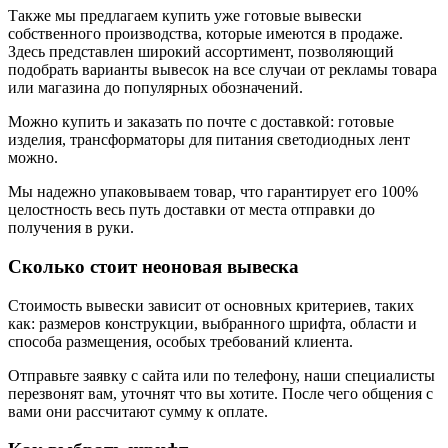
Также мы предлагаем купить уже готовые вывески
собственного производства, которые имеются в продаже.
Здесь представлен широкий ассортимент, позволяющий
подобрать варианты вывесок на все случаи от рекламы товара
или магазина до популярных обозначений.
Можно купить и заказать по почте с доставкой: готовые
изделия, трансформаторы для питания светодиодных лент
можно.
Мы надежно упаковываем товар, что гарантирует его 100%
целостность весь путь доставки от места отправки до
получения в руки.
Сколько стоит неоновая вывеска
Стоимость вывески зависит от основных критериев, таких
как: размеров конструкции, выбранного шрифта, области и
способа размещения, особых требований клиента.
Отправьте заявку с сайта или по телефону, наши специалисты
перезвонят вам, уточнят что вы хотите. После чего общения с
вами они рассчитают сумму к оплате.