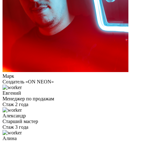
Марк
Cоздатель «ON NEON»
Евгений
Менеджер по продажам
Стаж 2 года
Александр
Старший мастер
Стаж 3 года
Алина