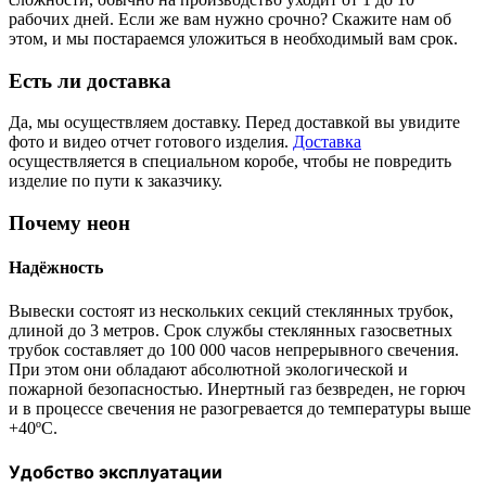
рабочих дней. Если же вам нужно срочно? Скажите нам об
этом, и мы постараемся уложиться в необходимый вам срок.
Есть ли доставка
Да, мы осуществляем доставку. Перед доставкой вы увидите
фото и видео отчет готового изделия.
Доставка
осуществляется в специальном коробе, чтобы не повредить
изделие по пути к заказчику.
Почему неон
Надёжность
Вывески состоят из нескольких секций стеклянных трубок,
длиной до 3 метров. Срок службы стеклянных газосветных
трубок составляет до 100 000 часов непрерывного свечения.
При этом они обладают абсолютной экологической и
пожарной безопасностью. Инертный газ безвреден, не горюч
и в процессе свечения не разогревается до температуры выше
+40ºС.
Удобство эксплуатации