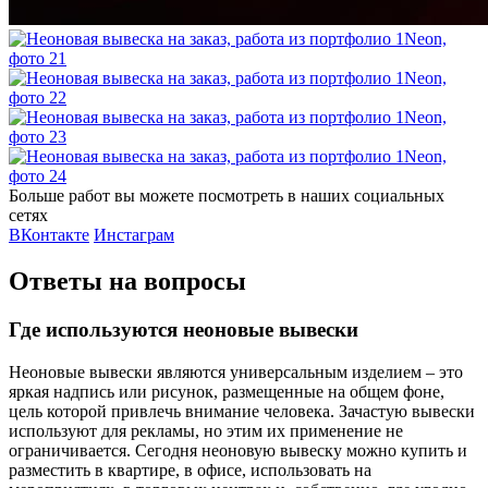
Больше работ вы можете посмотреть в наших социальных
сетях
ВКонтакте
Инстаграм
Ответы на вопросы
Где используются неоновые вывески
Неоновые вывески являются универсальным изделием – это
яркая надпись или рисунок, размещенные на общем фоне,
цель которой привлечь внимание человека. Зачастую вывески
используют для рекламы, но этим их применение не
ограничивается. Сегодня неоновую вывеску можно купить и
разместить в квартире, в офисе, использовать на