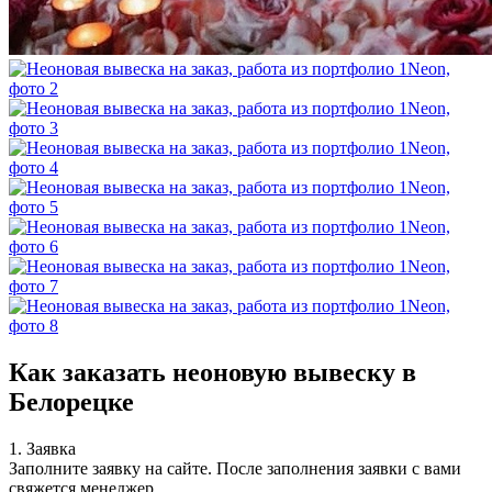
Как заказать неоновую вывеску в
Белорецке
1. Заявка
Заполните заявку на сайте. После заполнения заявки с вами
свяжется менеджер.