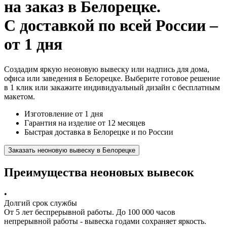
на заказ
в Белорецке.
С доставкой по всей России –
от 1 дня
Создадим яркую неоновую вывеску или надпись для дома,
офиса или заведения в Белорецке. Выберите готовое решение
в 1 клик или закажите индивидуальный дизайн с бесплатным
макетом.
Изготовление от 1 дня
Гарантия на изделие от 12 месяцев
Быстрая доставка в Белорецке и по России
Заказать неоновую вывеску в Белорецке
Преимущества неоновых вывесок
•
Долгий срок службы
От 5 лет беспрерывной работы. До 100 000 часов
непрерывной работы - вывеска годами сохраняет яркость.