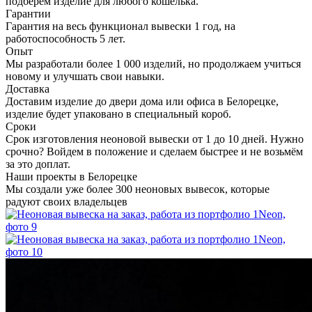
подберем изделие для любого кошелька.
Гарантии
Гарантия на весь функционал вывески 1 год, на
работоспособность 5 лет.
Опыт
Мы разработали более 1 000 изделий, но продолжаем учиться
новому и улучшать свои навыки.
Доставка
Доставим изделие до двери дома или офиса в Белорецке,
изделие будет упаковано в специальный короб.
Сроки
Срок изготовления неоновой вывески от 1 до 10 дней. Нужно
срочно? Войдем в положение и сделаем быстрее и не возьмём
за это доплат.
Наши проекты в Белорецке
Мы создали уже более 300 неоновых вывесок, которые
радуют своих владельцев