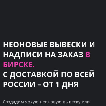
НЕОНОВЫЕ ВЫВЕСКИ И
НАДПИСИ НА ЗАКАЗ
В
БИРСКЕ.
С ДОСТАВКОЙ ПО ВСЕЙ
РОССИИ – ОТ 1 ДНЯ
Создадим яркую неоновую вывеску или