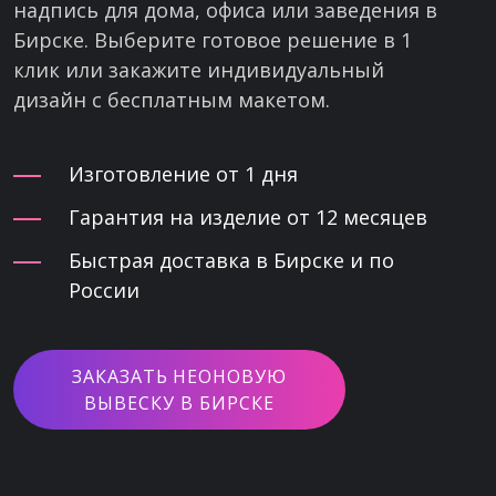
надпись для дома, офиса или заведения в
Бирске. Выберите готовое решение в 1
клик или закажите индивидуальный
дизайн с бесплатным макетом.
Изготовление от 1 дня
Гарантия на изделие от 12 месяцев
Быстрая доставка в Бирске и по
России
ЗАКАЗАТЬ НЕОНОВУЮ
ВЫВЕСКУ В БИРСКЕ