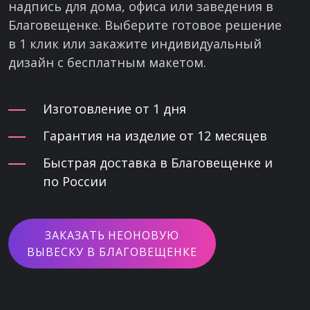
надпись для дома, офиса или заведения в
Благовещенке. Выберите готовое решение
в 1 клик или закажите индивидуальный
дизайн с бесплатным макетом.
Изготовление от 1 дня
Гарантия на изделие от 12 месяцев
Быстрая доставка в Благовещенке и
по России
ЗАКАЗАТЬ НЕОНОВУЮ
ВЫВЕСКУ В БЛАГОВЕЩЕНКЕ