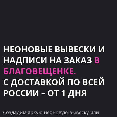
НЕОНОВЫЕ ВЫВЕСКИ И
НАДПИСИ НА ЗАКАЗ
В
БЛАГОВЕЩЕНКЕ.
С ДОСТАВКОЙ ПО ВСЕЙ
РОССИИ – ОТ 1 ДНЯ
Создадим яркую неоновую вывеску или