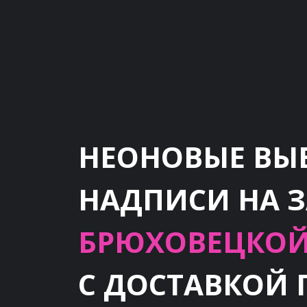
НЕОНОВЫЕ ВЫ
НАДПИСИ НА 
БРЮХОВЕЦКОЙ
С ДОСТАВКОЙ 