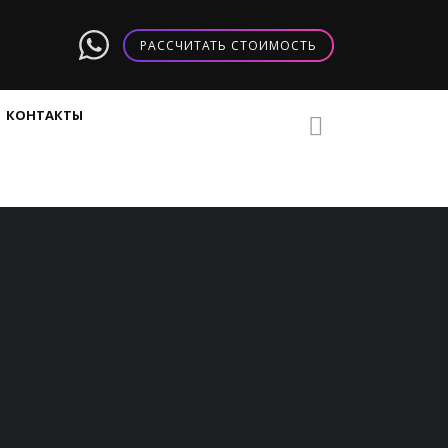
РАССЧИТАТЬ СТОИМОСТЬ
КОНТАКТЫ