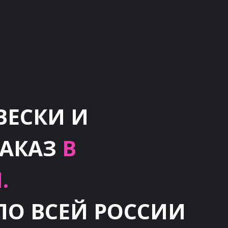
ВЕСКИ И
ЗАКАЗ
В
.
ПО ВСЕЙ РОССИИ