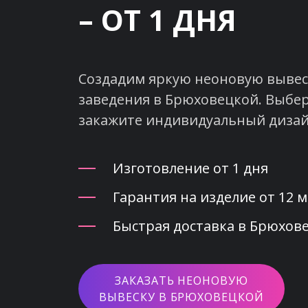
– ОТ 1 ДНЯ
Создадим яркую неоновую вывеск
заведения в Брюховецкой. Выбер
закажите индивидуальный дизай
Изготовление от 1 дня
Гарантия на изделие от 12 
Быстрая доставка в Брюхове
ЗАКАЗАТЬ НЕОНОВУЮ
ВЫВЕСКУ В БРЮХОВЕЦКОЙ