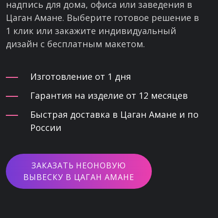
надпись для дома, офиса или заведения в
Цаган Амане. Выберите готовое решение в
1 клик или закажите индивидуальный
дизайн с бесплатным макетом.
Изготовление от 1 дня
Гарантия на изделие от 12 месяцев
Быстрая доставка в Цаган Амане и по
России
ЗАКАЗАТЬ НЕОНОВУЮ
ВЫВЕСКУ В ЦАГАН АМАНЕ