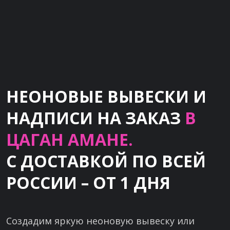
НЕОНОВЫЕ ВЫВЕСКИ И
НАДПИСИ НА ЗАКАЗ
В
ЦАГАН АМАНЕ.
С ДОСТАВКОЙ ПО ВСЕЙ
РОССИИ – ОТ 1 ДНЯ
Создадим яркую неоновую вывеску или