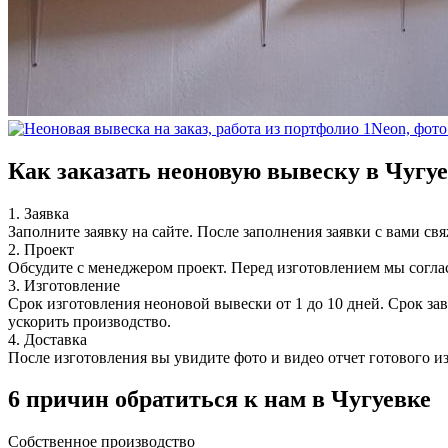
Как заказать неоновую вывеску в Чугу
1. Заявка
Заполните заявку на сайте. После заполнения заявки с вами св
2. Проект
Обсудите с менеджером проект. Перед изготовлением мы согла
3. Изготовление
Срок изготовления неоновой вывески от 1 до 10 дней. Срок за
ускорить производство.
4. Доставка
После изготовления вы увидите фото и видео отчет готового и
6 причин обратиться к нам в Чугуевке
Собственное
производство