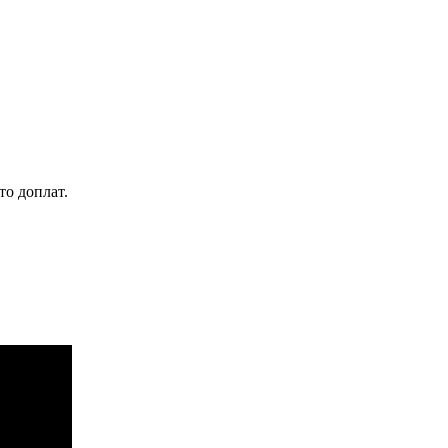
то доплат.