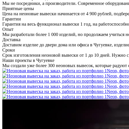
Мы не посредники, а производители. Современное оборудован
Приятные
цены
Цена на неоновые вывески начинается от 4 900 рублей, подбер
Гарантии
Гарантия на весь функционал вывески 1 год, на работоспособно
Опыт
Мы разработали более 1 000 изделий, но продолжаем учиться н
Доставка
Доставим изделие до двери дома или офиса в Чугуевке, издели
Сроки
Срок изготовления неоновой вывески от 1 до 10 дней. Нужно с
Наши проекты в Чугуевке
Мы создали уже более 300 неоновых вывесок, которые радуют 