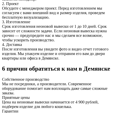
2. Проект
Обсудите с менеджером проект. Перед изготовлением мы
согласуем с вами внешний вид и размер изделия, проведем
бесплатную визуализацию.
3. Изготовление
Срок изготовления неоновой вывески от 1 до 10 дней. Срок
зависит от сложности задачи. Если неоновая вывеска нужна
срочно — предупредите нас и мы сделаем все возможное,
чтобы ускорить производство.
4. Доставка
После изготовления вы увидите фото и видео отчет готового
изделия. Мы упакуем изделие и отправим его вам до двери
квартиры или офиса в Демянске.
6 причин обратиться к нам в Демянске
Собственное
производство
Мы не посредники, а производители. Современное
оборудование помогает нам воплощать даже самые сложные
заказы.
Приятные
цены
Цена на неоновые вывески начинается от 4 900 рублей,
подберем изделие для любого кошелька.
Гарантии