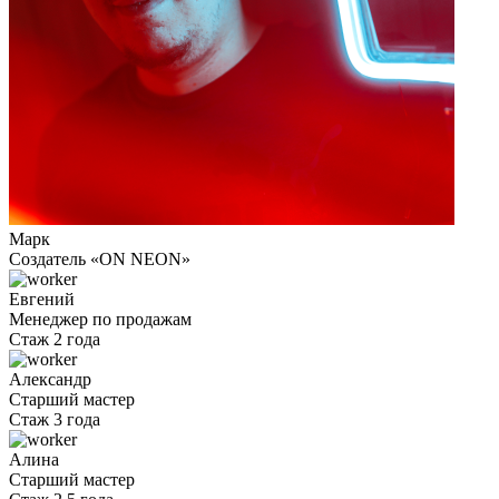
Марк
Cоздатель «ON NEON»
Евгений
Менеджер по продажам
Стаж 2 года
Александр
Старший мастер
Стаж 3 года
Алина
Старший мастер