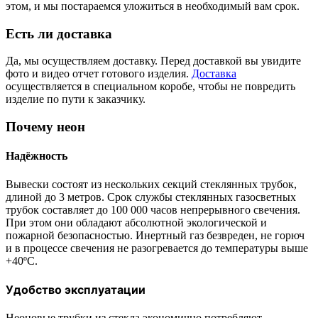
этом, и мы постараемся уложиться в необходимый вам срок.
Есть ли доставка
Да, мы осуществляем доставку. Перед доставкой вы увидите
фото и видео отчет готового изделия.
Доставка
осуществляется в специальном коробе, чтобы не повредить
изделие по пути к заказчику.
Почему неон
Надёжность
Вывески состоят из нескольких секций стеклянных трубок,
длиной до 3 метров. Срок службы стеклянных газосветных
трубок составляет до 100 000 часов непрерывного свечения.
При этом они обладают абсолютной экологической и
пожарной безопасностью. Инертный газ безвреден, не горюч
и в процессе свечения не разогревается до температуры выше
+40ºС.
Удобство эксплуатации
Неоновые трубки из стекла экономично потребляют