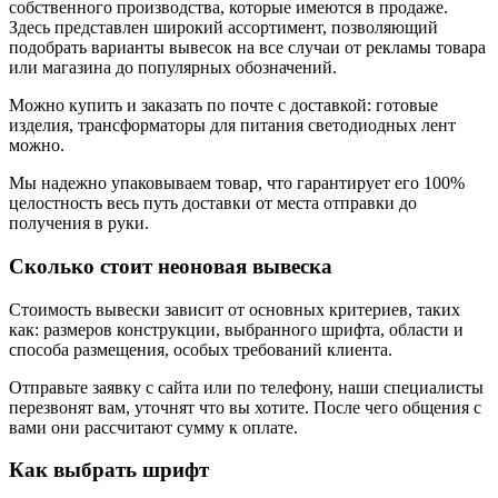
собственного производства, которые имеются в продаже.
Здесь представлен широкий ассортимент, позволяющий
подобрать варианты вывесок на все случаи от рекламы товара
или магазина до популярных обозначений.
Можно купить и заказать по почте с доставкой: готовые
изделия, трансформаторы для питания светодиодных лент
можно.
Мы надежно упаковываем товар, что гарантирует его 100%
целостность весь путь доставки от места отправки до
получения в руки.
Сколько стоит неоновая вывеска
Стоимость вывески зависит от основных критериев, таких
как: размеров конструкции, выбранного шрифта, области и
способа размещения, особых требований клиента.
Отправьте заявку с сайта или по телефону, наши специалисты
перезвонят вам, уточнят что вы хотите. После чего общения с
вами они рассчитают сумму к оплате.
Как выбрать шрифт