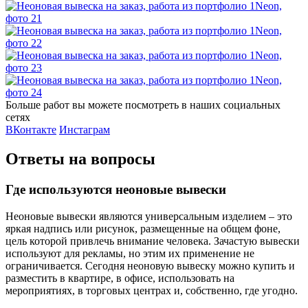
Больше работ вы можете посмотреть в наших социальных
сетях
ВКонтакте
Инстаграм
Ответы на вопросы
Где используются неоновые вывески
Неоновые вывески являются универсальным изделием – это
яркая надпись или рисунок, размещенные на общем фоне,
цель которой привлечь внимание человека. Зачастую вывески
используют для рекламы, но этим их применение не
ограничивается. Сегодня неоновую вывеску можно купить и
разместить в квартире, в офисе, использовать на
мероприятиях, в торговых центрах и, собственно, где угодно.