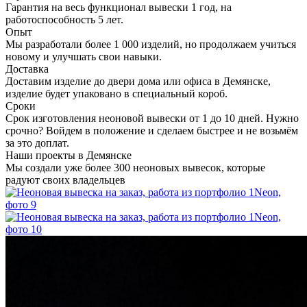
Гарантия на весь функционал вывески 1 год, на
работоспособность 5 лет.
Опыт
Мы разработали более 1 000 изделий, но продолжаем учиться
новому и улучшать свои навыки.
Доставка
Доставим изделие до двери дома или офиса в Демянске,
изделие будет упаковано в специальный короб.
Сроки
Срок изготовления неоновой вывески от 1 до 10 дней. Нужно
срочно? Войдем в положение и сделаем быстрее и не возьмём
за это доплат.
Наши проекты в Демянске
Мы создали уже более 300 неоновых вывесок, которые
радуют своих владельцев