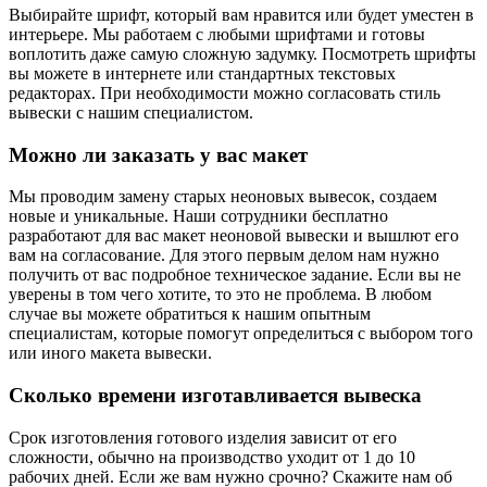
Выбирайте шрифт, который вам нравится или будет уместен в
интерьере. Мы работаем с любыми шрифтами и готовы
воплотить даже самую сложную задумку. Посмотреть шрифты
вы можете в интернете или стандартных текстовых
редакторах. При необходимости можно согласовать стиль
вывески с нашим специалистом.
Можно ли заказать у вас макет
Мы проводим замену старых неоновых вывесок, создаем
новые и уникальные. Наши сотрудники бесплатно
разработают для вас макет неоновой вывески и вышлют его
вам на согласование. Для этого первым делом нам нужно
получить от вас подробное техническое задание. Если вы не
уверены в том чего хотите, то это не проблема. В любом
случае вы можете обратиться к нашим опытным
специалистам, которые помогут определиться с выбором того
или иного макета вывески.
Сколько времени изготавливается вывеска
Срок изготовления готового изделия зависит от его
сложности, обычно на производство уходит от 1 до 10
рабочих дней. Если же вам нужно срочно? Скажите нам об