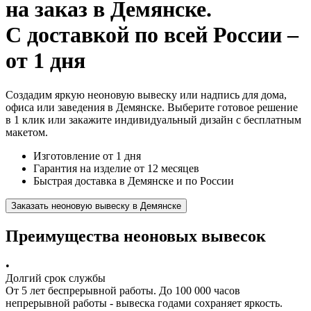
на заказ
в Демянске.
С доставкой по всей России –
от 1 дня
Создадим яркую неоновую вывеску или надпись для дома,
офиса или заведения в Демянске. Выберите готовое решение
в 1 клик или закажите индивидуальный дизайн с бесплатным
макетом.
Изготовление от 1 дня
Гарантия на изделие от 12 месяцев
Быстрая доставка в Демянске и по России
Заказать неоновую вывеску в Демянске
Преимущества неоновых вывесок
•
Долгий срок службы
От 5 лет беспрерывной работы. До 100 000 часов
непрерывной работы - вывеска годами сохраняет яркость.