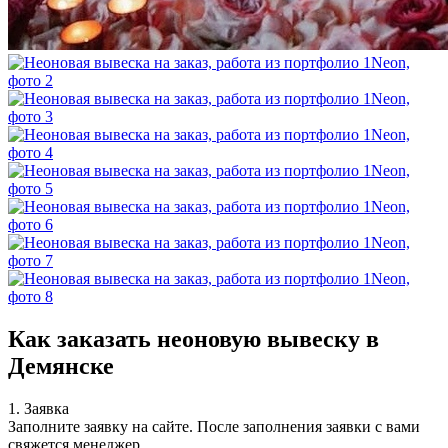
Как заказать неоновую вывеску в
Демянске
1. Заявка
Заполните заявку на сайте. После заполнения заявки с вами
свяжется менеджер.