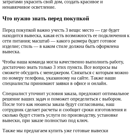
затратами украсить свой дом, создать красивое и
ненавязчивое осветление.
Что нужно знать перед покупкой
Перед покупкой важно учесть 3 вещи: место — где будет
находится вывеска, какая есть возможность ее подключения к
сети питания; масштаб — какого размера будет готовое
изделие; стиль — в каком стиле должна быть оформлена
вывеска.
Чтобы наша команда могла качественно выполнить работу,
достаточно знать только 3 этих пункта. Все вопросы вы
сможете обсудить с менеджером. Связаться с которым можно
по номеру телефона, указанному на сайте. Также наши
специалисты принимают заявки в офисе и онлайн.
Специалист уточнит условия заказа, предложит оптимальное
решение ваших задач и поможет определиться с выбором.
После того как нюансы заказа будут согласованы, наш
сотрудник сделает расчеты и сообщит сроки изготовления и
сколько будут стоить услуги по производству, установке
вывески, при заказе полностью под ключ.
Также мы предлагаем купить уже готовые вывески