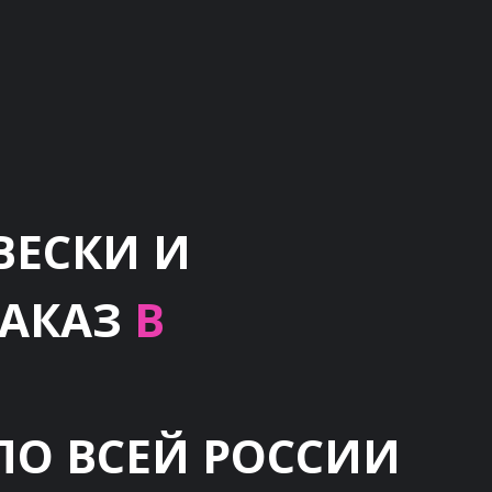
ВЕСКИ И
ЗАКАЗ
В
ПО ВСЕЙ РОССИИ