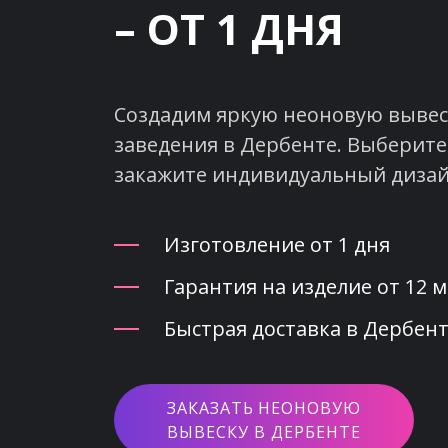
– ОТ 1 ДНЯ
Создадим яркую неоновую вывеск
заведения в Дербенте. Выберите
закажите индивидуальный дизай
Изготовление от 1 дня
Гарантия на изделие от 12 
Быстрая доставка в Дербент
ЗАКАЗАТЬ НЕОНОВУЮ
ВЫВЕСКУ В ДЕРБЕНТЕ