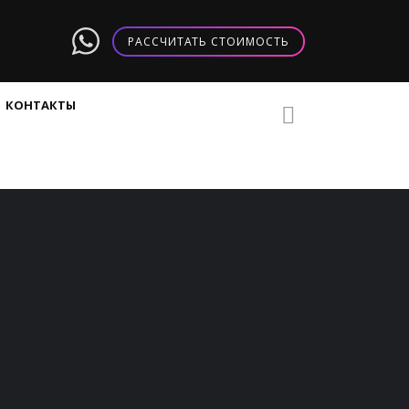
РАССЧИТАТЬ СТОИМОСТЬ
КОНТАКТЫ