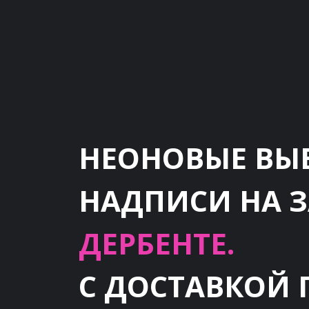
НЕОНОВЫЕ ВЫ
НАДПИСИ НА 
ДЕРБЕНТЕ.
С ДОСТАВКОЙ 