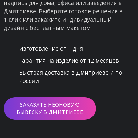
надпись для дома, офиса или заведения в
Дмитриеве. Выберите готовое решение в
1 клик или закажите индивидуальный
дизайн с бесплатным макетом.
Изготовление от 1 дня
Гарантия на изделие от 12 месяцев
Быстрая доставка в Дмитриеве и по
России
ЗАКАЗАТЬ НЕОНОВУЮ
ВЫВЕСКУ В ДМИТРИЕВЕ