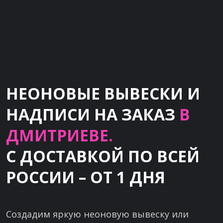
НЕОНОВЫЕ ВЫВЕСКИ И
НАДПИСИ НА ЗАКАЗ
В
ДМИТРИЕВЕ.
С ДОСТАВКОЙ ПО ВСЕЙ
РОССИИ – ОТ 1 ДНЯ
Создадим яркую неоновую вывеску или