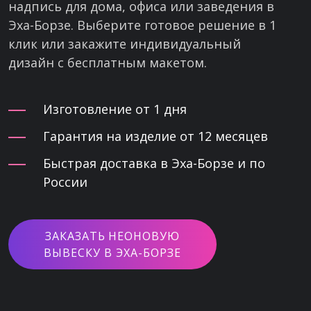
надпись для дома, офиса или заведения в
Эха-Борзе. Выберите готовое решение в 1
клик или закажите индивидуальный
дизайн с бесплатным макетом.
Изготовление от 1 дня
Гарантия на изделие от 12 месяцев
Быстрая доставка в Эха-Борзе и по
России
ЗАКАЗАТЬ НЕОНОВУЮ
ВЫВЕСКУ В ЭХА-БОРЗЕ