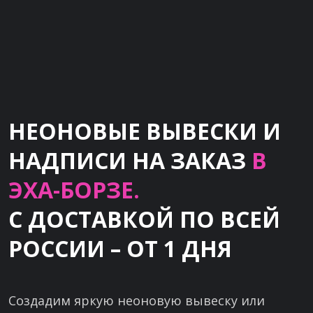
НЕОНОВЫЕ ВЫВЕСКИ И
НАДПИСИ НА ЗАКАЗ
В
ЭХА-БОРЗЕ.
С ДОСТАВКОЙ ПО ВСЕЙ
РОССИИ – ОТ 1 ДНЯ
Создадим яркую неоновую вывеску или