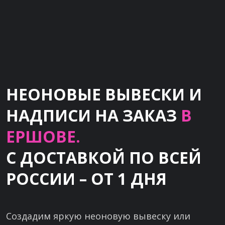
НЕОНОВЫЕ ВЫВЕСКИ И
НАДПИСИ НА ЗАКАЗ
В
ЕРШОВЕ.
С ДОСТАВКОЙ ПО ВСЕЙ
РОССИИ – ОТ 1 ДНЯ
Создадим яркую неоновую вывеску или