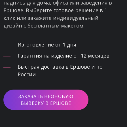
надпись для дома, офиса или заведения в
Ершове. Выберите готовое решение в 1
клик или закажите индивидуальный
дизайн с бесплатным макетом.
Изготовление от 1 дня
Гарантия на изделие от 12 месяцев
Быстрая доставка в Ершове и по
России
ЗАКАЗАТЬ НЕОНОВУЮ
ВЫВЕСКУ В ЕРШОВЕ