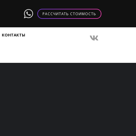
РАССЧИТАТЬ СТОИМОСТЬ
КОНТАКТЫ