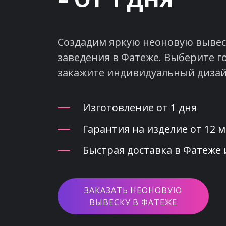
Создадим яркую неоновую вывеск
заведения в Фатеже. Выберите г
закажите индивидуальный дизай
Изготовление от 1 дня
Гарантия на изделие от 12 
Быстрая доставка в Фатеже 
ЗАКАЗАТЬ НЕОНОВУЮ
ВЫВЕСКУ В ФАТЕЖЕ