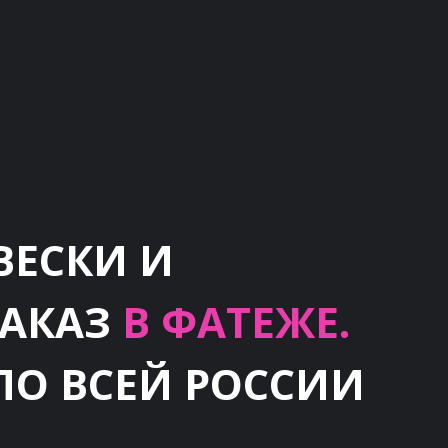
ВЕСКИ И
ЗАКАЗ
В ФАТЕЖЕ.
ПО ВСЕЙ РОССИИ