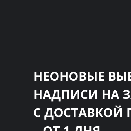
НЕОНОВЫЕ ВЫ
НАДПИСИ НА 
С ДОСТАВКОЙ 
– ОТ 1 ДНЯ