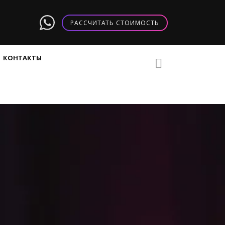
РАССЧИТАТЬ СТОИМОСТЬ
КОНТАКТЫ