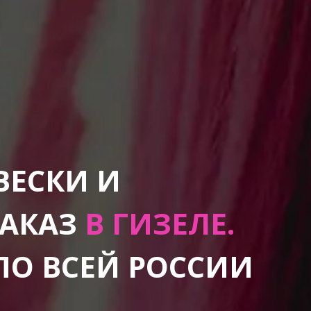
ВЕСКИ И
ЗАКАЗ
В ГИЗЕЛЕ.
ПО ВСЕЙ РОССИИ