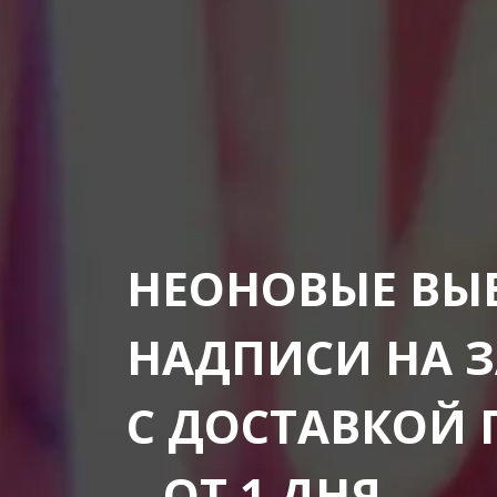
НЕОНОВЫЕ ВЫ
НАДПИСИ НА 
С ДОСТАВКОЙ 
– ОТ 1 ДНЯ