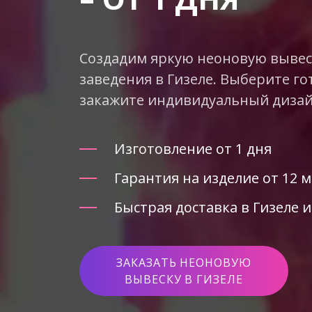
Создадим яркую неоновую вывеск
заведения в Гизеле. Выберите го
закажите индивидуальный дизай
Изготовление от 1 дня
Гарантия на изделие от 12 
Быстрая доставка в Гизеле и
ЗАКАЗАТЬ НЕОНОВУЮ
ВЫВЕСКУ В ГИЗЕЛЕ