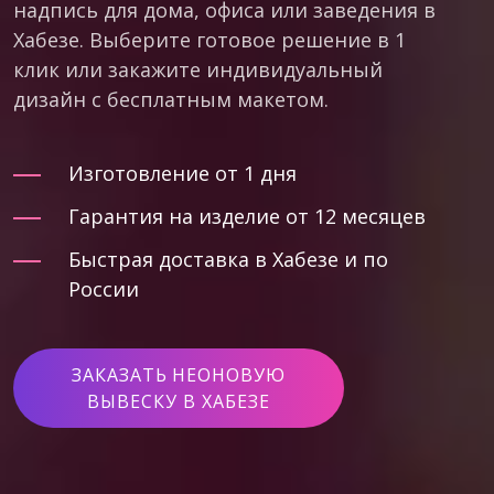
надпись для дома, офиса или заведения в
Хабезе. Выберите готовое решение в 1
клик или закажите индивидуальный
дизайн с бесплатным макетом.
Изготовление от 1 дня
Гарантия на изделие от 12 месяцев
Быстрая доставка в Хабезе и по
России
ЗАКАЗАТЬ НЕОНОВУЮ
ВЫВЕСКУ В ХАБЕЗЕ