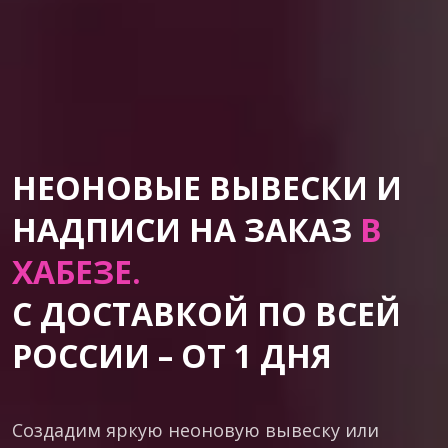
НЕОНОВЫЕ ВЫВЕСКИ И
НАДПИСИ НА ЗАКАЗ
В
ХАБЕЗЕ.
С ДОСТАВКОЙ ПО ВСЕЙ
РОССИИ – ОТ 1 ДНЯ
Создадим яркую неоновую вывеску или