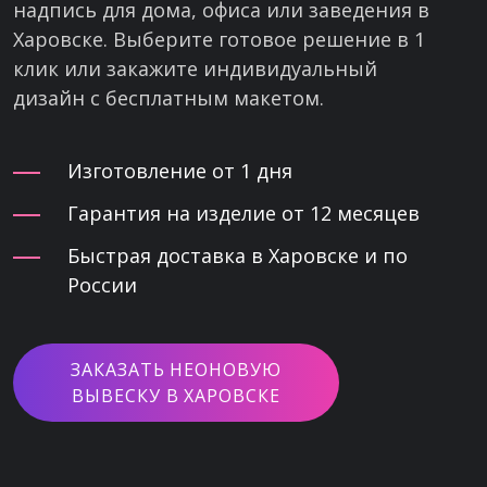
надпись для дома, офиса или заведения в
Харовске. Выберите готовое решение в 1
клик или закажите индивидуальный
дизайн с бесплатным макетом.
Изготовление от 1 дня
Гарантия на изделие от 12 месяцев
Быстрая доставка в Харовске и по
России
ЗАКАЗАТЬ НЕОНОВУЮ
ВЫВЕСКУ В ХАРОВСКЕ