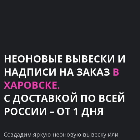
НЕОНОВЫЕ ВЫВЕСКИ И
НАДПИСИ НА ЗАКАЗ
В
ХАРОВСКЕ.
С ДОСТАВКОЙ ПО ВСЕЙ
РОССИИ – ОТ 1 ДНЯ
Создадим яркую неоновую вывеску или