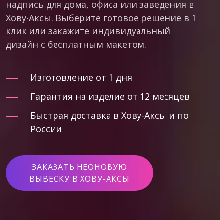
надпись для дома, офиса или заведения в
Хову-Аксы. Выберите готовое решение в 1
клик или закажите индивидуальный
дизайн с бесплатным макетом.
Изготовление от 1 дня
Гарантия на изделие от 12 месяцев
Быстрая доставка в Хову-Аксы и по
России
ЗАКАЗАТЬ НЕОНОВУЮ
ВЫВЕСКУ В ХОВУ-АКСЫ