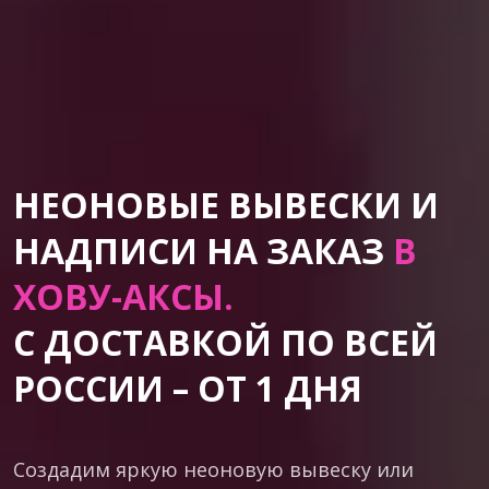
НЕОНОВЫЕ ВЫВЕСКИ И
НАДПИСИ НА ЗАКАЗ
В
ХОВУ-АКСЫ.
С ДОСТАВКОЙ ПО ВСЕЙ
РОССИИ – ОТ 1 ДНЯ
Создадим яркую неоновую вывеску или