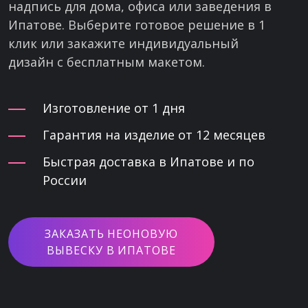
надпись для дома, офиса или заведения в
Ипатове. Выберите готовое решение в 1
клик или закажите индивидуальный
дизайн с бесплатным макетом.
Изготовление от 1 дня
Гарантия на изделие от 12 месяцев
Быстрая доставка в Ипатове и по
России
ЗАКАЗАТЬ НЕОНОВУЮ
ВЫВЕСКУ В ИПАТОВЕ