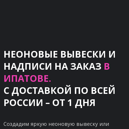
НЕОНОВЫЕ ВЫВЕСКИ И
НАДПИСИ НА ЗАКАЗ
В
ИПАТОВЕ.
С ДОСТАВКОЙ ПО ВСЕЙ
РОССИИ – ОТ 1 ДНЯ
Создадим яркую неоновую вывеску или