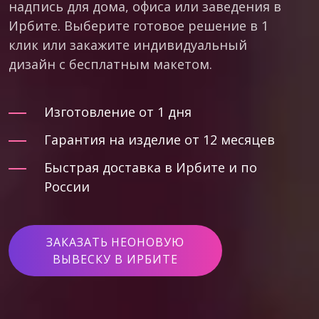
надпись для дома, офиса или заведения в
Ирбите. Выберите готовое решение в 1
клик или закажите индивидуальный
дизайн с бесплатным макетом.
Изготовление от 1 дня
Гарантия на изделие от 12 месяцев
Быстрая доставка в Ирбите и по
России
ЗАКАЗАТЬ НЕОНОВУЮ
ВЫВЕСКУ В ИРБИТЕ