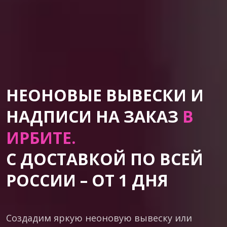
НЕОНОВЫЕ ВЫВЕСКИ И
НАДПИСИ НА ЗАКАЗ
В
ИРБИТЕ.
С ДОСТАВКОЙ ПО ВСЕЙ
РОССИИ – ОТ 1 ДНЯ
Создадим яркую неоновую вывеску или