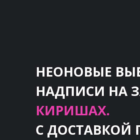
НЕОНОВЫЕ ВЫ
НАДПИСИ НА 
КИРИШАХ.
С ДОСТАВКОЙ 