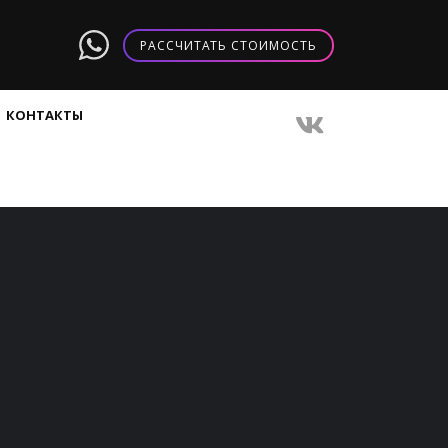
РАССЧИТАТЬ СТОИМОСТЬ
КОНТАКТЫ