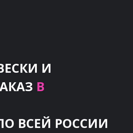
ВЕСКИ И
ЗАКАЗ
В
ПО ВСЕЙ РОССИИ