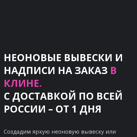
НЕОНОВЫЕ ВЫВЕСКИ И
НАДПИСИ НА ЗАКАЗ
В
КЛИНЕ.
С ДОСТАВКОЙ ПО ВСЕЙ
РОССИИ – ОТ 1 ДНЯ
Создадим яркую неоновую вывеску или