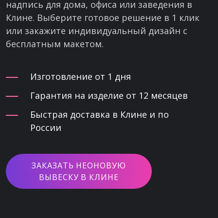
надпись для дома, офиса или заведения в
Клине. Выберите готовое решение в 1 клик
или закажите индивидуальный дизайн с
бесплатным макетом.
Изготовление от 1 дня
Гарантия на изделие от 12 месяцев
Быстрая доставка в Клине и по
России
ЗАКАЗАТЬ НЕОНОВУЮ
ВЫВЕСКУ В КЛИНЕ