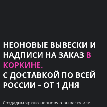
НЕОНОВЫЕ ВЫВЕСКИ И
НАДПИСИ НА ЗАКАЗ
В
КОРКИНЕ.
С ДОСТАВКОЙ ПО ВСЕЙ
РОССИИ – ОТ 1 ДНЯ
Создадим яркую неоновую вывеску или