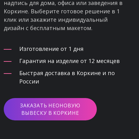
надпись для дома, офиса или заведения в
Коркине. Выберите готовое решение в 1
клик или закажите индивидуальный
дизайн с бесплатным макетом.
Изготовление от 1 дня
Гарантия на изделие от 12 месяцев
Быстрая доставка в Коркине и по
России
ЗАКАЗАТЬ НЕОНОВУЮ
ВЫВЕСКУ В КОРКИНЕ