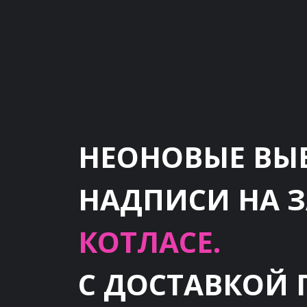
НЕОНОВЫЕ ВЫ
НАДПИСИ НА 
КОТЛАСЕ.
С ДОСТАВКОЙ 