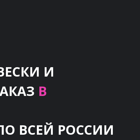
ВЕСКИ И
ЗАКАЗ
В
ПО ВСЕЙ РОССИИ