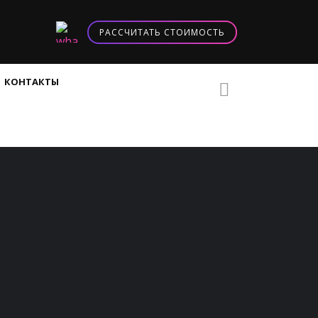
РАССЧИТАТЬ СТОИМОСТЬ
КОНТАКТЫ