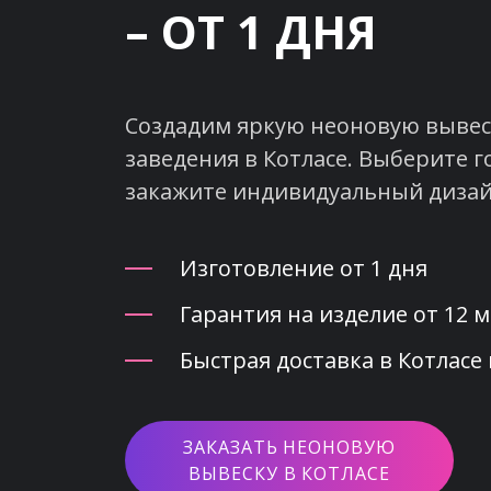
– ОТ 1 ДНЯ
Создадим яркую неоновую вывеск
заведения в Котласе. Выберите г
закажите индивидуальный дизай
Изготовление от 1 дня
Гарантия на изделие от 12 
Быстрая доставка в Котласе 
ЗАКАЗАТЬ НЕОНОВУЮ
ВЫВЕСКУ В КОТЛАСЕ