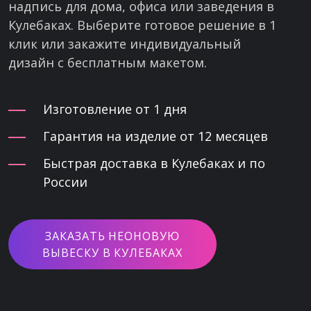
надпись для дома, офиса или заведения в
Кулебаках. Выберите готовое решение в 1
клик или закажите индивидуальный
дизайн с бесплатным макетом.
Изготовление от 1 дня
Гарантия на изделие от 12 месяцев
Быстрая доставка в Кулебаках и по
России
ЗАКАЗАТЬ НЕОНОВУЮ
ВЫВЕСКУ В КУЛЕБАКАХ