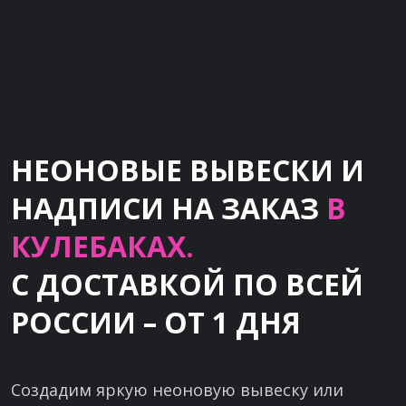
НЕОНОВЫЕ ВЫВЕСКИ И
НАДПИСИ НА ЗАКАЗ
В
КУЛЕБАКАХ.
С ДОСТАВКОЙ ПО ВСЕЙ
РОССИИ – ОТ 1 ДНЯ
Создадим яркую неоновую вывеску или