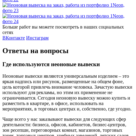
Больше работ вы можете посмотреть в наших социальных
сетях
ВКонтакте
Инстаграм
Ответы на вопросы
Где используются неоновые вывески
Неоновые вывески являются универсальным изделием – это
яркая надпись или рисунок, размещенные на общем фоне,
цель которой привлечь внимание человека. Зачастую вывески
используют для рекламы, но этим их применение не
ограничивается. Сегодня неоновую вывеску можно купить и
разместить в квартире, в офисе, использовать на
мероприятиях, в торговых центрах и, собственно, где угодно.
Чаще всего у нас заказывают вывески для следующих сфер
деятельности: бизнеса, офисов, кабинетов, бизнес-центров,
зон ресепшн, переговорных комнат, магазинов, торговых
точек, торговых центров, учебных заведений, детских садов,