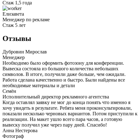
Стаж 1,5 года
Елизавета
Менеджер по рекламе
Стаж 5 лет
Отзывы
Дубровин Мирослав
Менеджер
Необходимо было оформить фотозону для конференции.
Вывеска состояла из большого количества небольших
символов. В итоге, получили даже больше, чем ожидали.
Работа сделана качественно и быстро. Были найдены все
необходимые материалы и детали
Семён
Исполнительный директор рекламного агентства
Когда оставлял заявку не мог до конца понять что именно я
хочу увидеть в результате. Ребята меня проконсультировали,
показали несколько черновых вариантов. Потом приступили к
реализации. На макет ушло всего пара часов, а готовую
вывеску получил уже через пару дней. Спасибо!
Анна Нестерова
Фотограф