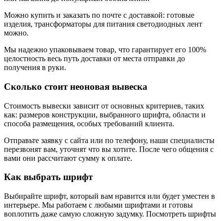
Можно купить и заказать по почте с доставкой: готовые
изделия, трансформаторы для питания светодиодных лент
можно.
Мы надежно упаковываем товар, что гарантирует его 100%
целостность весь путь доставки от места отправки до
получения в руки.
Сколько стоит неоновая вывеска
Стоимость вывески зависит от основных критериев, таких
как: размеров конструкции, выбранного шрифта, области и
способа размещения, особых требований клиента.
Отправьте заявку с сайта или по телефону, наши специалисты
перезвонят вам, уточнят что вы хотите. После чего общения с
вами они рассчитают сумму к оплате.
Как выбрать шрифт
Выбирайте шрифт, который вам нравится или будет уместен в
интерьере. Мы работаем с любыми шрифтами и готовы
воплотить даже самую сложную задумку. Посмотреть шрифты