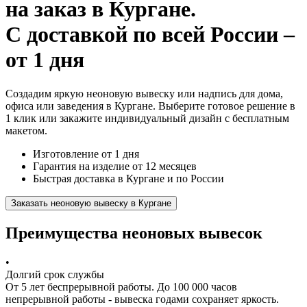
на заказ
в Кургане.
С доставкой по всей России –
от 1 дня
Создадим яркую неоновую вывеску или надпись для дома,
офиса или заведения в Кургане. Выберите готовое решение в
1 клик или закажите индивидуальный дизайн с бесплатным
макетом.
Изготовление от 1 дня
Гарантия на изделие от 12 месяцев
Быстрая доставка в Кургане и по России
Заказать неоновую вывеску в Кургане
Преимущества неоновых вывесок
•
Долгий срок службы
От 5 лет беспрерывной работы. До 100 000 часов
непрерывной работы - вывеска годами сохраняет яркость.