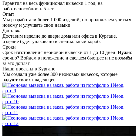
Гарантия на весь функционал вывески 1 год, на
работоспособность 5 лет.
Опыт
Мы разработали более 1 000 изделий, но продолжаем учиться
новому и улучшать свои навыки.
Доставка
Доставим изделие до двери дома или офиса в Кургане,
изделие будет упаковано в специальный короб.
Сроки
Срок изготовления неоновой вывески от 1 до 10 дней. Нужно
срочно? Войдем в положение и сделаем быстрее и не возьмём
за это доплат.
Наши проекты в Кургане
Мы создали уже более 300 неоновых вывесок, которые
радуют своих владельцев