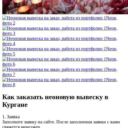
Как заказать неоновую вывеску в
Кургане
1. Заявка
Заполните заявку на сайте. После заполнения заявки с вами
свяжется менеджер.