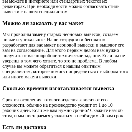
вы можете в интернете или стандартных текстовых
редакторах. При необходимости можно согласовать стиль
вывески с нашим специалистом.
Можно ли заказать у вас макет
Мы проводим замену старых неоновых вывесок, создаем
новые и уникальные. Наши сотрудники бесплатно
разработают для вас макет неоновой вывески и вышлют его
вам на согласование. Для этого первым делом нам нужно
получить от вас подробное техническое задание. Если вы не
уверены в том чего хотите, то это не проблема. В любом
случае вы можете обратиться к нашим опытным
специалистам, которые помогут определиться с выбором того
или иного макета вывески.
Сколько времени изготавливается вывеска
Срок изготовления готового изделия зависит от его
сложности, обычно на производство уходит от 1 до 10
рабочих дней. Если же вам нужно срочно? Скажите нам об
этом, и мы постараемся уложиться в необходимый вам срок.
Есть ли доставка