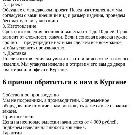
2. Проект
Обсудите с менеджером проект. Перед изготовлением мы
согласуем с вами внешний вид и размер изделия, проведем
бесплатную визуализацию.
3. Изготовление
Срок изготовления неоновой вывески от 1 до 10 дней. Срок
зависит от сложности задачи. Если неоновая вывеска нужна
срочно — предупредите нас и мы сделаем все возможное,
чтобы ускорить производство.
4. Доставка
После изготовления вы увидите фото и видео отчет готового
изделия. Мы упакуем изделие и отправим его вам до двери
квартиры или офиса в Кургане.
6 причин обратиться к нам в Кургане
Собственное
производство
Мы не посредники, а производители. Современное
оборудование помогает нам воплощать даже самые сложные
заказы.
Приятные
цены
Цена на неоновые вывески начинается от 4 900 рублей,
подберем изделие для любого кошелька.
Гарантии