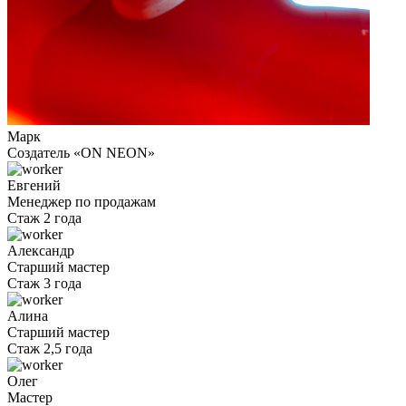
Марк
Cоздатель «ON NEON»
Евгений
Менеджер по продажам
Стаж 2 года
Александр
Старший мастер
Стаж 3 года
Алина
Старший мастер
Стаж 2,5 года
Олег
Мастер