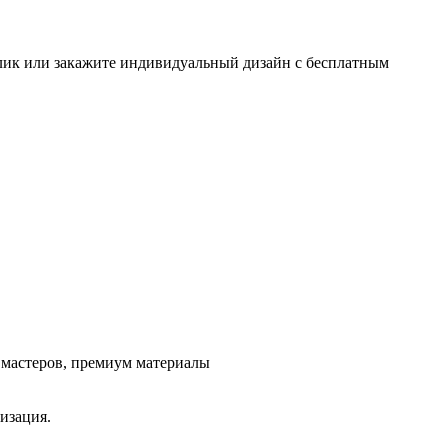
клик или закажите индивидуальный дизайн с бесплатным
ж мастеров, премиум материалы
изация.