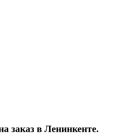
на заказ
в Ленинкенте.