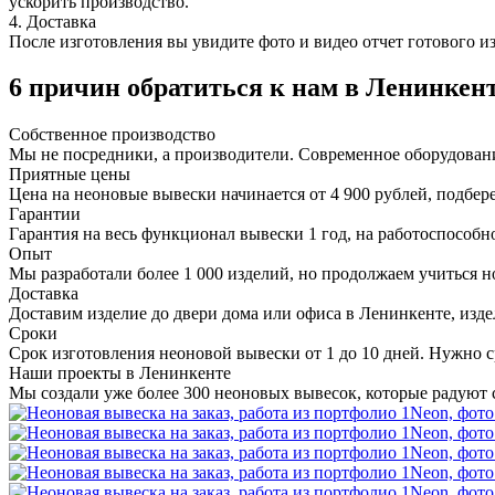
ускорить производство.
4. Доставка
После изготовления вы увидите фото и видео отчет готового и
6 причин обратиться к нам в Ленинкен
Собственное
производство
Мы не посредники, а производители. Современное оборудован
Приятные
цены
Цена на неоновые вывески начинается от 4 900 рублей, подбер
Гарантии
Гарантия на весь функционал вывески 1 год, на работоспособно
Опыт
Мы разработали более 1 000 изделий, но продолжаем учиться н
Доставка
Доставим изделие до двери дома или офиса в Ленинкенте, изде
Сроки
Срок изготовления неоновой вывески от 1 до 10 дней. Нужно с
Наши проекты в Ленинкенте
Мы создали уже более 300 неоновых вывесок, которые радуют 