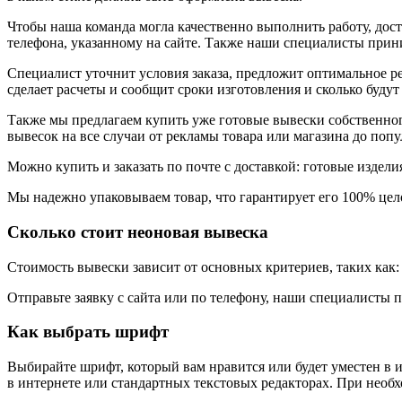
Чтобы наша команда могла качественно выполнить работу, дост
телефона, указанному на сайте. Также наши специалисты прин
Специалист уточнит условия заказа, предложит оптимальное ре
сделает расчеты и сообщит сроки изготовления и сколько будут
Также мы предлагаем купить уже готовые вывески собственног
вывесок на все случаи от рекламы товара или магазина до поп
Можно купить и заказать по почте с доставкой: готовые изде
Мы надежно упаковываем товар, что гарантирует его 100% цело
Сколько стоит неоновая вывеска
Стоимость вывески зависит от основных критериев, таких как:
Отправьте заявку с сайта или по телефону, наши специалисты п
Как выбрать шрифт
Выбирайте шрифт, который вам нравится или будет уместен в
в интернете или стандартных текстовых редакторах. При необ