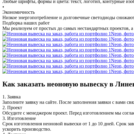
Любые шрифты, формы и цвета: текст, логотип, контурные изо
•
Экономичность
Низкое энергопотребление и долговечные светодиоды снижают
Подборка наших работ
Мы реализуем от простых до самых нестандартных проектов, а е
Как заказать неоновую вывеску в Лине
1. Заявка
Заполните заявку на сайте. После заполнения заявки с вами св
2. Проект
Обсудите с менеджером проект. Перед изготовлением мы согла
3. Изготовление
Срок изготовления неоновой вывески от 1 до 10 дней. Срок за
ускорить производство.