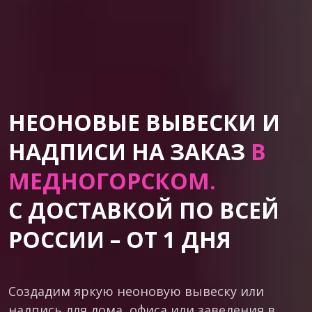
НЕОНОВЫЕ ВЫВЕСКИ И
НАДПИСИ НА ЗАКАЗ
В
МЕДНОГОРСКОМ.
С ДОСТАВКОЙ ПО ВСЕЙ
РОССИИ – ОТ 1 ДНЯ
Создадим яркую неоновую вывеску или
надпись для дома, офиса или заведения в