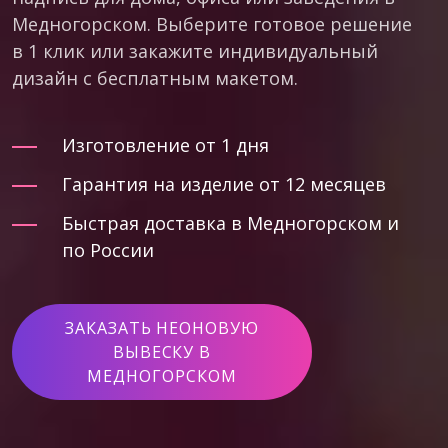
Медногорском. Выберите готовое решение
в 1 клик или закажите индивидуальный
дизайн с бесплатным макетом.
Изготовление от 1 дня
Гарантия на изделие от 12 месяцев
Быстрая доставка в Медногорском и
по России
ЗАКАЗАТЬ НЕОНОВУЮ
ВЫВЕСКУ В
МЕДНОГОРСКОМ