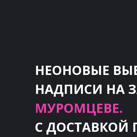
НЕОНОВЫЕ ВЫ
НАДПИСИ НА 
МУРОМЦЕВЕ.
С ДОСТАВКОЙ 