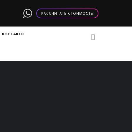
РАССЧИТАТЬ СТОИМОСТЬ
КОНТАКТЫ