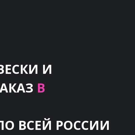
ВЕСКИ И
ЗАКАЗ
В
ПО ВСЕЙ РОССИИ