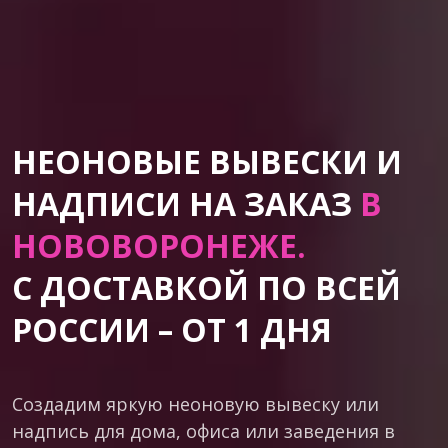
НЕОНОВЫЕ ВЫВЕСКИ И
НАДПИСИ НА ЗАКАЗ
В
НОВОВОРОНЕЖЕ.
С ДОСТАВКОЙ ПО ВСЕЙ
РОССИИ – ОТ 1 ДНЯ
Создадим яркую неоновую вывеску или
надпись для дома, офиса или заведения в