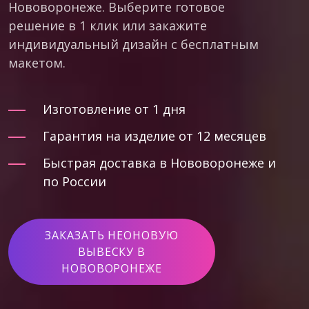
Нововоронеже. Выберите готовое
решение в 1 клик или закажите
индивидуальный дизайн с бесплатным
макетом.
Изготовление от 1 дня
Гарантия на изделие от 12 месяцев
Быстрая доставка в Нововоронеже и
по России
ЗАКАЗАТЬ НЕОНОВУЮ
ВЫВЕСКУ В
НОВОВОРОНЕЖЕ