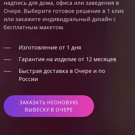
надпись для дома, офиса или заведения в
Очере. Выберите готовое решение в 1 клик
или закажите индивидуальный дизайн с
бесплатным макетом.
Изготовление от 1 дня
Гарантия на изделие от 12 месяцев
Быстрая доставка в Очере и по
России
ЗАКАЗАТЬ НЕОНОВУЮ
ВЫВЕСКУ В ОЧЕРЕ