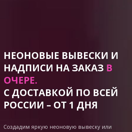
НЕОНОВЫЕ ВЫВЕСКИ И
НАДПИСИ НА ЗАКАЗ
В
ОЧЕРЕ.
С ДОСТАВКОЙ ПО ВСЕЙ
РОССИИ – ОТ 1 ДНЯ
Создадим яркую неоновую вывеску или