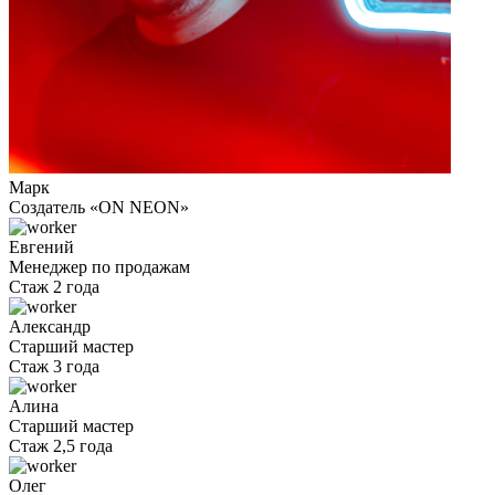
Марк
Cоздатель «ON NEON»
Евгений
Менеджер по продажам
Стаж 2 года
Александр
Старший мастер
Стаж 3 года
Алина
Старший мастер
Стаж 2,5 года
Олег