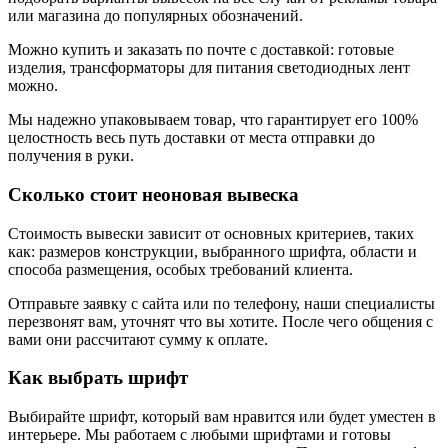
или магазина до популярных обозначений.
Можно купить и заказать по почте с доставкой: готовые
изделия, трансформаторы для питания светодиодных лент
можно.
Мы надежно упаковываем товар, что гарантирует его 100%
целостность весь путь доставки от места отправки до
получения в руки.
Сколько стоит неоновая вывеска
Стоимость вывески зависит от основных критериев, таких
как: размеров конструкции, выбранного шрифта, области и
способа размещения, особых требований клиента.
Отправьте заявку с сайта или по телефону, наши специалисты
перезвонят вам, уточнят что вы хотите. После чего общения с
вами они рассчитают сумму к оплате.
Как выбрать шрифт
Выбирайте шрифт, который вам нравится или будет уместен в
интерьере. Мы работаем с любыми шрифтами и готовы