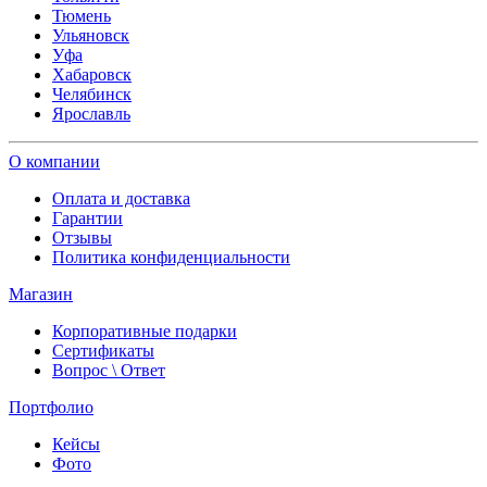
Тюмень
Ульяновск
Уфа
Хабаровск
Челябинск
Ярославль
О компании
Оплата и доставка
Гарантии
Отзывы
Политика конфиденциальности
Магазин
Корпоративные подарки
Сертификаты
Вопрос \ Ответ
Портфолио
Кейсы
Фото