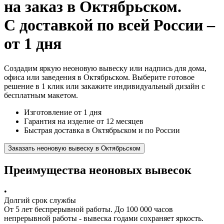
на заказ
в Октябрьском.
С доставкой по всей России –
от 1 дня
Создадим яркую неоновую вывеску или надпись для дома,
офиса или заведения в Октябрьском. Выберите готовое
решение в 1 клик или закажите индивидуальный дизайн с
бесплатным макетом.
Изготовление от 1 дня
Гарантия на изделие от 12 месяцев
Быстрая доставка в Октябрьском и по России
Заказать неоновую вывеску в Октябрьском
Преимущества неоновых вывесок
•
Долгий срок службы
От 5 лет беспрерывной работы. До 100 000 часов
непрерывной работы - вывеска годами сохраняет яркость.