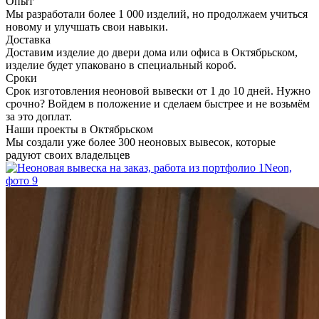
Опыт
Мы разработали более 1 000 изделий, но продолжаем учиться
новому и улучшать свои навыки.
Доставка
Доставим изделие до двери дома или офиса в Октябрьском,
изделие будет упаковано в специальный короб.
Сроки
Срок изготовления неоновой вывески от 1 до 10 дней. Нужно
срочно? Войдем в положение и сделаем быстрее и не возьмём
за это доплат.
Наши проекты в Октябрьском
Мы создали уже более 300 неоновых вывесок, которые
радуют своих владельцев