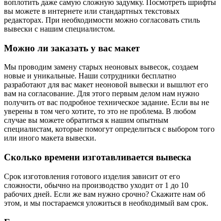
воплотить даже самую сложную задумку. Посмотреть шрифты
вы можете в интернете или стандартных текстовых
редакторах. При необходимости можно согласовать стиль
вывески с нашим специалистом.
Можно ли заказать у вас макет
Мы проводим замену старых неоновых вывесок, создаем
новые и уникальные. Наши сотрудники бесплатно
разработают для вас макет неоновой вывески и вышлют его
вам на согласование. Для этого первым делом нам нужно
получить от вас подробное техническое задание. Если вы не
уверены в том чего хотите, то это не проблема. В любом
случае вы можете обратиться к нашим опытным
специалистам, которые помогут определиться с выбором того
или иного макета вывески.
Сколько времени изготавливается вывеска
Срок изготовления готового изделия зависит от его
сложности, обычно на производство уходит от 1 до 10
рабочих дней. Если же вам нужно срочно? Скажите нам об
этом, и мы постараемся уложиться в необходимый вам срок.