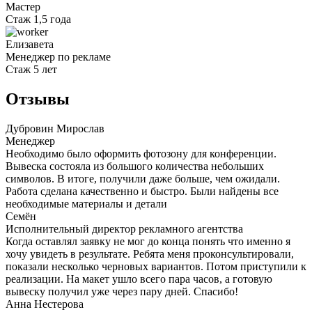
Мастер
Стаж 1,5 года
Елизавета
Менеджер по рекламе
Стаж 5 лет
Отзывы
Дубровин Мирослав
Менеджер
Необходимо было оформить фотозону для конференции.
Вывеска состояла из большого количества небольших
символов. В итоге, получили даже больше, чем ожидали.
Работа сделана качественно и быстро. Были найдены все
необходимые материалы и детали
Семён
Исполнительный директор рекламного агентства
Когда оставлял заявку не мог до конца понять что именно я
хочу увидеть в результате. Ребята меня проконсультировали,
показали несколько черновых вариантов. Потом приступили к
реализации. На макет ушло всего пара часов, а готовую
вывеску получил уже через пару дней. Спасибо!
Анна Нестерова