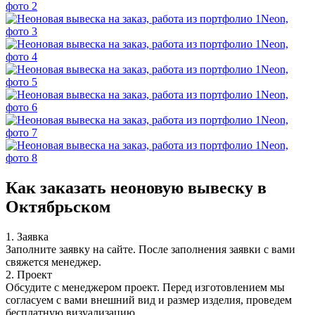
Как заказать неоновую вывеску в
Октябрьском
1. Заявка
Заполните заявку на сайте. После заполнения заявки с вами
свяжется менеджер.
2. Проект
Обсудите с менеджером проект. Перед изготовлением мы
согласуем с вами внешний вид и размер изделия, проведем
бесплатную визуализацию.