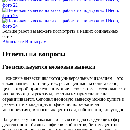
Больше работ вы можете посмотреть в наших социальных
сетях
ВКонтакте
Инстаграм
Ответы на вопросы
Где используются неоновые вывески
Неоновые вывески являются универсальным изделием – это
яркая надпись или рисунок, размещенные на общем фоне,
цель которой привлечь внимание человека. Зачастую вывески
используют для рекламы, но этим их применение не
ограничивается. Сегодня неоновую вывеску можно купить и
разместить в квартире, в офисе, использовать на
мероприятиях, в торговых центрах и, собственно, где угодно.
Чаще всего у нас заказывают вывески для следующих сфер
деятельности: бизнеса, офисов, кабинетов, бизнес-центров,
зон ресепшн, переговорных комнат, магазинов, торговых