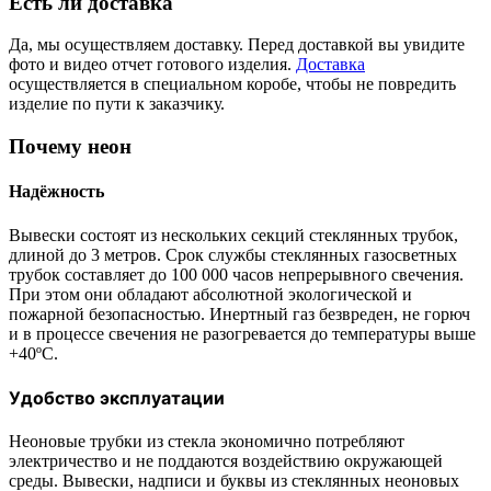
Есть ли доставка
Да, мы осуществляем доставку. Перед доставкой вы увидите
фото и видео отчет готового изделия.
Доставка
осуществляется в специальном коробе, чтобы не повредить
изделие по пути к заказчику.
Почему неон
Надёжность
Вывески состоят из нескольких секций стеклянных трубок,
длиной до 3 метров. Срок службы стеклянных газосветных
трубок составляет до 100 000 часов непрерывного свечения.
При этом они обладают абсолютной экологической и
пожарной безопасностью. Инертный газ безвреден, не горюч
и в процессе свечения не разогревается до температуры выше
+40ºС.
Удобство эксплуатации
Неоновые трубки из стекла экономично потребляют
электричество и не поддаются воздействию окружающей
среды. Вывески, надписи и буквы из стеклянных неоновых