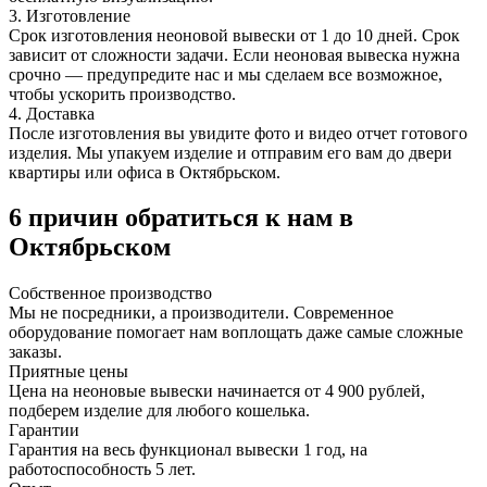
3. Изготовление
Срок изготовления неоновой вывески от 1 до 10 дней. Срок
зависит от сложности задачи. Если неоновая вывеска нужна
срочно — предупредите нас и мы сделаем все возможное,
чтобы ускорить производство.
4. Доставка
После изготовления вы увидите фото и видео отчет готового
изделия. Мы упакуем изделие и отправим его вам до двери
квартиры или офиса в Октябрьском.
6 причин обратиться к нам в
Октябрьском
Собственное
производство
Мы не посредники, а производители. Современное
оборудование помогает нам воплощать даже самые сложные
заказы.
Приятные
цены
Цена на неоновые вывески начинается от 4 900 рублей,
подберем изделие для любого кошелька.
Гарантии
Гарантия на весь функционал вывески 1 год, на
работоспособность 5 лет.