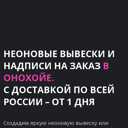
НЕОНОВЫЕ ВЫВЕСКИ И
НАДПИСИ НА ЗАКАЗ
В
ОНОХОЙЕ.
С ДОСТАВКОЙ ПО ВСЕЙ
РОССИИ – ОТ 1 ДНЯ
Создадим яркую неоновую вывеску или