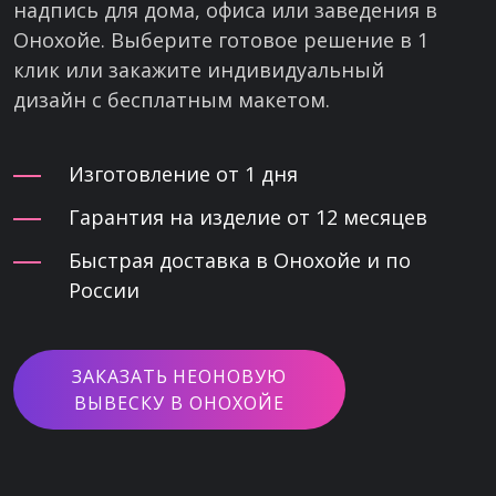
надпись для дома, офиса или заведения в
Онохойе. Выберите готовое решение в 1
клик или закажите индивидуальный
дизайн с бесплатным макетом.
Изготовление от 1 дня
Гарантия на изделие от 12 месяцев
Быстрая доставка в Онохойе и по
России
ЗАКАЗАТЬ НЕОНОВУЮ
ВЫВЕСКУ В ОНОХОЙЕ