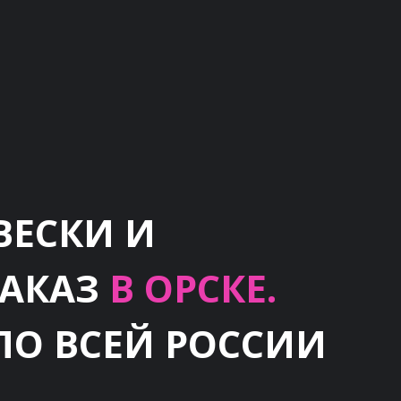
ВЕСКИ И
ЗАКАЗ
В ОРСКЕ.
ПО ВСЕЙ РОССИИ