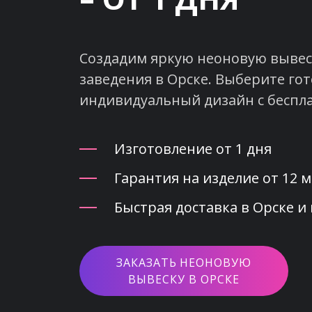
Создадим яркую неоновую вывеск
заведения в Орске. Выберите гот
индивидуальный дизайн с беспл
Изготовление от 1 дня
Гарантия на изделие от 12 
Быстрая доставка в Орске и
ЗАКАЗАТЬ НЕОНОВУЮ
ВЫВЕСКУ В ОРСКЕ