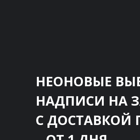
НЕОНОВЫЕ ВЫ
НАДПИСИ НА 
С ДОСТАВКОЙ 
– ОТ 1 ДНЯ