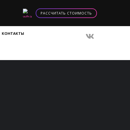
РАССЧИТАТЬ СТОИМОСТЬ
КОНТАКТЫ