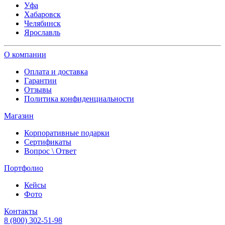
Уфа
Хабаровск
Челябинск
Ярославль
О компании
Оплата и доставка
Гарантии
Отзывы
Политика конфиденциальности
Магазин
Корпоративные подарки
Сертификаты
Вопрос \ Ответ
Портфолио
Кейсы
Фото
Контакты
8 (800) 302-51-98