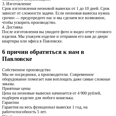
3. Изготовление
Срок изготовления неоновой вывески от 1 до 10 дней. Срок
зависит от сложности задачи. Если неоновая вывеска нужна
срочно — предупредите нас и мы сделаем все возможное,
чтобы ускорить производство.
4. Доставка
После изготовления вы увидите фото и видео отчет готового
изделия. Мы упакуем изделие и отправим его вам до двери
квартиры или офиса в Павловске.
6 причин обратиться к нам в
Павловске
Собственное
производство
Мы не посредники, а производители. Современное
оборудование помогает нам воплощать даже самые сложные
заказы.
Приятные
цены
Цена на неоновые вывески начинается от 4 900 рублей,
подберем изделие для любого кошелька.
Гарантии
Гарантия на весь функционал вывески 1 год, на
работоспособность 5 лет.