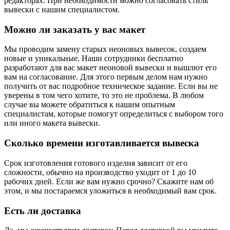
редакторах. При необходимости можно согласовать стиль
вывески с нашим специалистом.
Можно ли заказать у вас макет
Мы проводим замену старых неоновых вывесок, создаем
новые и уникальные. Наши сотрудники бесплатно
разработают для вас макет неоновой вывески и вышлют его
вам на согласование. Для этого первым делом нам нужно
получить от вас подробное техническое задание. Если вы не
уверены в том чего хотите, то это не проблема. В любом
случае вы можете обратиться к нашим опытным
специалистам, которые помогут определиться с выбором того
или иного макета вывески.
Сколько времени изготавливается вывеска
Срок изготовления готового изделия зависит от его
сложности, обычно на производство уходит от 1 до 10
рабочих дней. Если же вам нужно срочно? Скажите нам об
этом, и мы постараемся уложиться в необходимый вам срок.
Есть ли доставка