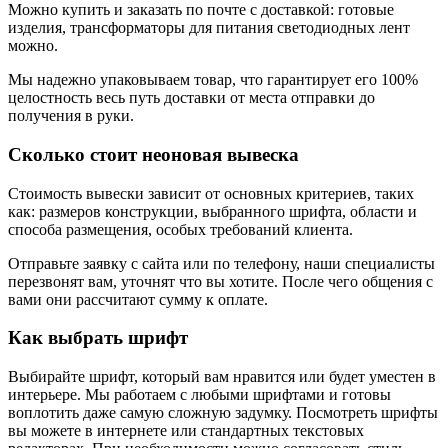
Можно купить и заказать по почте с доставкой: готовые
изделия, трансформаторы для питания светодиодных лент
можно.
Мы надежно упаковываем товар, что гарантирует его 100%
целостность весь путь доставки от места отправки до
получения в руки.
Сколько стоит неоновая вывеска
Стоимость вывески зависит от основных критериев, таких
как: размеров конструкции, выбранного шрифта, области и
способа размещения, особых требований клиента.
Отправьте заявку с сайта или по телефону, наши специалисты
перезвонят вам, уточнят что вы хотите. После чего общения с
вами они рассчитают сумму к оплате.
Как выбрать шрифт
Выбирайте шрифт, который вам нравится или будет уместен в
интерьере. Мы работаем с любыми шрифтами и готовы
воплотить даже самую сложную задумку. Посмотреть шрифты
вы можете в интернете или стандартных текстовых