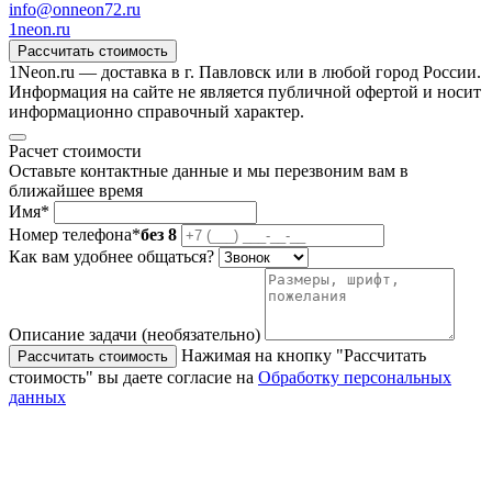
info@onneon72.ru
1neon
.ru
Рассчитать стоимость
1Neon.ru — доставка в г. Павловск или в любой город России.
Информация на сайте не является публичной офертой и носит
информационно справочный характер.
Расчет стоимости
Оставьте контактные данные и мы перезвоним вам в
ближайшее время
Имя*
Номер телефона*
без 8
Как вам удобнее общаться?
Описание задачи (необязательно)
Нажимая на кнопку "Рассчитать
Рассчитать стоимость
стоимость" вы даете согласие на
Обработку персональных
данных