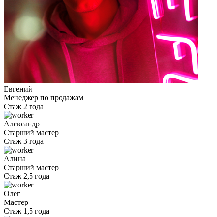
Евгений
Менеджер по продажам
Стаж 2 года
Александр
Старший мастер
Стаж 3 года
Алина
Старший мастер
Стаж 2,5 года
Олег
Мастер
Стаж 1,5 года