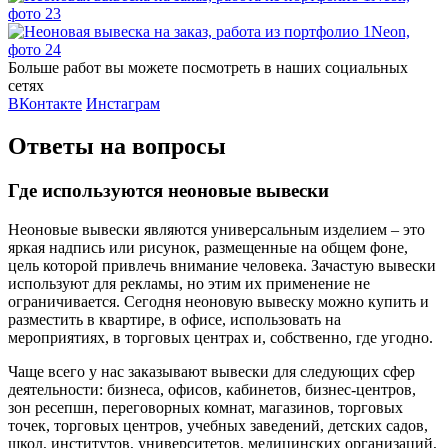
Больше работ вы можете посмотреть в наших социальных
сетях
ВКонтакте
Инстаграм
Ответы на вопросы
Где используются неоновые вывески
Неоновые вывески являются универсальным изделием – это
яркая надпись или рисунок, размещенные на общем фоне,
цель которой привлечь внимание человека. Зачастую вывески
используют для рекламы, но этим их применение не
ограничивается. Сегодня неоновую вывеску можно купить и
разместить в квартире, в офисе, использовать на
мероприятиях, в торговых центрах и, собственно, где угодно.
Чаще всего у нас заказывают вывески для следующих сфер
деятельности: бизнеса, офисов, кабинетов, бизнес-центров,
зон ресепшн, переговорных комнат, магазинов, торговых
точек, торговых центров, учебных заведений, детских садов,
школ, институтов, университетов, медицинских организаций,