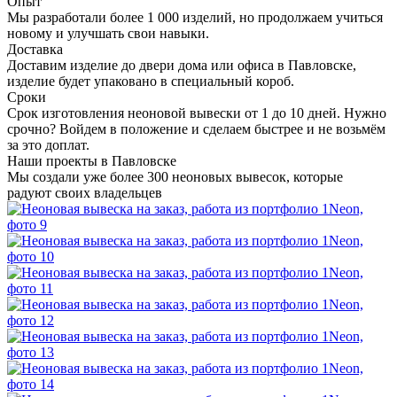
Опыт
Мы разработали более 1 000 изделий, но продолжаем учиться
новому и улучшать свои навыки.
Доставка
Доставим изделие до двери дома или офиса в Павловске,
изделие будет упаковано в специальный короб.
Сроки
Срок изготовления неоновой вывески от 1 до 10 дней. Нужно
срочно? Войдем в положение и сделаем быстрее и не возьмём
за это доплат.
Наши проекты в Павловске
Мы создали уже более 300 неоновых вывесок, которые
радуют своих владельцев