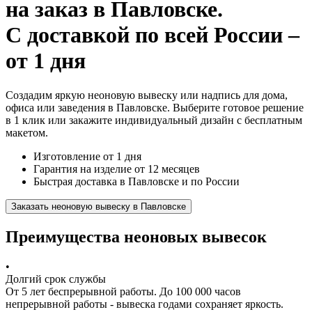
на заказ
в Павловске.
С доставкой по всей России –
от 1 дня
Создадим яркую неоновую вывеску или надпись для дома,
офиса или заведения в Павловске. Выберите готовое решение
в 1 клик или закажите индивидуальный дизайн с бесплатным
макетом.
Изготовление от 1 дня
Гарантия на изделие от 12 месяцев
Быстрая доставка в Павловске и по России
Заказать неоновую вывеску в Павловске
Преимущества неоновых вывесок
•
Долгий срок службы
От 5 лет беспрерывной работы. До 100 000 часов
непрерывной работы - вывеска годами сохраняет яркость.