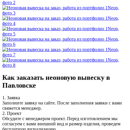
Как заказать неоновую вывеску в
Павловске
1. Заявка
Заполните заявку на сайте. После заполнения заявки с вами
свяжется менеджер.
2. Проект
Обсудите с менеджером проект. Перед изготовлением мы
согласуем с вами внешний вид и размер изделия, проведем
бесплатную визуализацию.