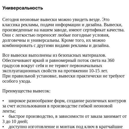
Универсальность
Сегодня неоновые вывески можно увидеть везде. Это
классика рекламы, подачи информации и дизайна. Вывески,
произведенные на нашем заводе, имеют сертификат качества.
Они с легкостью переносят любые погодные условия,
долговечны и универсальны. Кроме того, их можно
комбинировать с другими видами рекламы и дизайна.
Все вывески выполнены из безопасных материалов.
Обеспечивают яркий и равномерный поток света на 360
градусов вокруг себя и не теряют первоначальных
эксплуатационных свойств на протяжении 10-15 лет.
При правильной установке, вывески практически не требуют
особого ухода.
Преимущества вывесок:
• широкое разнообразие форм, создание различных контуров
за счет использования в производстве гибкой неоновой
ленты;
• быстрое производство, в зависимости от заказа занимает от
3 до 10 дней;
• доступно изготовление и монтаж под ключ в кратчайшие