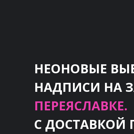
НЕОНОВЫЕ ВЫ
НАДПИСИ НА 
ПЕРЕЯСЛАВКЕ.
С ДОСТАВКОЙ 