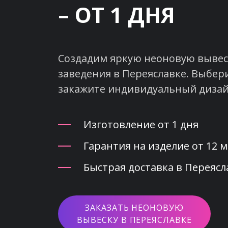
– ОТ 1 ДНЯ
Создадим яркую неоновую вывеск
заведения в Переяславке. Выбери
закажите индивидуальный дизай
Изготовление от 1 дня
Гарантия на изделие от 12 
Быстрая доставка в Переясл
ЗАКАЗАТЬ НЕОНОВУЮ
ВЫВЕСКУ В ПЕРЕЯСЛАВКЕ