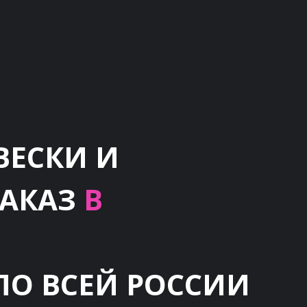
ВЕСКИ И
ЗАКАЗ
В
ПО ВСЕЙ РОССИИ