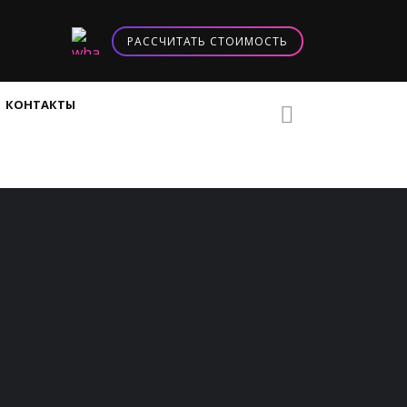
РАССЧИТАТЬ СТОИМОСТЬ
КОНТАКТЫ