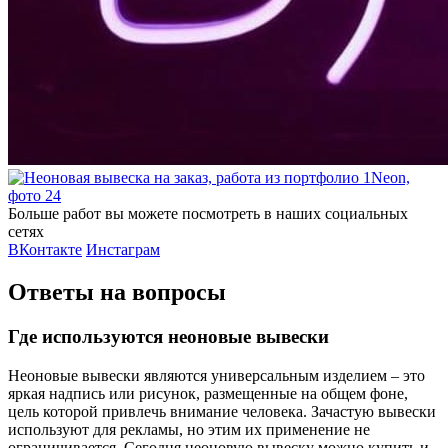
Больше работ вы можете посмотреть в наших социальных
сетях
ВКонтакте
Инстаграм
Ответы на вопросы
Где используются неоновые вывески
Неоновые вывески являются универсальным изделием – это
яркая надпись или рисунок, размещенные на общем фоне,
цель которой привлечь внимание человека. Зачастую вывески
используют для рекламы, но этим их применение не
ограничивается. Сегодня неоновую вывеску можно купить и