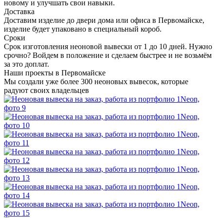
новому и улучшать свои навыки.
Доставка
Доставим изделие до двери дома или офиса в Первомайске,
изделие будет упаковано в специальный короб.
Сроки
Срок изготовления неоновой вывески от 1 до 10 дней. Нужно
срочно? Войдем в положение и сделаем быстрее и не возьмём
за это доплат.
Наши проекты в Первомайске
Мы создали уже более 300 неоновых вывесок, которые
радуют своих владельцев