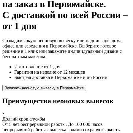
на заказ
в Первомайске.
С доставкой по всей России –
от 1 дня
Создадим яркую неоновую вывеску или надпись для дома,
офиса или заведения в Первомайске. Выберите готовое
решение в 1 клик или закажите индивидуальный дизайн с
бесплатным макетом.
Изготовление от 1 дня
Гарантия на изделие от 12 месяцев
Быстрая доставка в Первомайске и по России
Заказать неоновую вывеску в Первомайске
Преимущества неоновых вывесок
•
Долгий срок службы
От 5 лет беспрерывной работы. До 100 000 часов
непрерывной работы - вывеска годами сохраняет яркость.