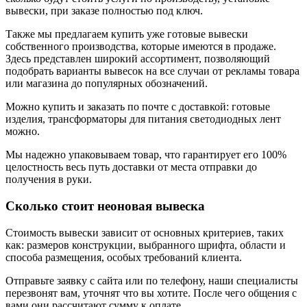
вывески, при заказе полностью под ключ.
Также мы предлагаем купить уже готовые вывески
собственного производства, которые имеются в продаже.
Здесь представлен широкий ассортимент, позволяющий
подобрать варианты вывесок на все случаи от рекламы товара
или магазина до популярных обозначений.
Можно купить и заказать по почте с доставкой: готовые
изделия, трансформаторы для питания светодиодных лент
можно.
Мы надежно упаковываем товар, что гарантирует его 100%
целостность весь путь доставки от места отправки до
получения в руки.
Сколько стоит неоновая вывеска
Стоимость вывески зависит от основных критериев, таких
как: размеров конструкции, выбранного шрифта, области и
способа размещения, особых требований клиента.
Отправьте заявку с сайта или по телефону, наши специалисты
перезвонят вам, уточнят что вы хотите. После чего общения с
вами они рассчитают сумму к оплате.