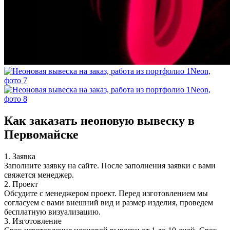
Как заказать неоновую вывеску в
Первомайске
1. Заявка
Заполните заявку на сайте. После заполнения заявки с вами
свяжется менеджер.
2. Проект
Обсудите с менеджером проект. Перед изготовлением мы
согласуем с вами внешний вид и размер изделия, проведем
бесплатную визуализацию.
3. Изготовление