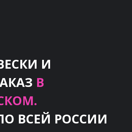
ВЕСКИ И
ЗАКАЗ
В
СКОМ.
ПО ВСЕЙ РОССИИ