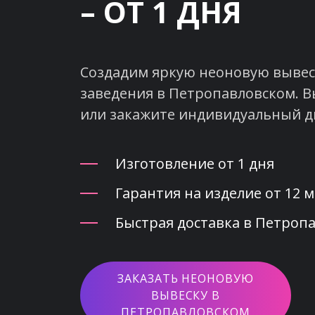
– ОТ 1 ДНЯ
Создадим яркую неоновую вывеск
заведения в Петропавловском. В
или закажите индивидуальный д
Изготовление от 1 дня
Гарантия на изделие от 12 
Быстрая доставка в Петропа
ЗАКАЗАТЬ НЕОНОВУЮ
ВЫВЕСКУ В
ПЕТРОПАВЛОВСКОМ