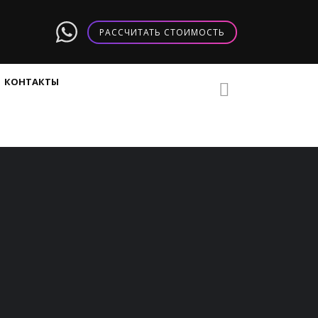
РАССЧИТАТЬ СТОИМОСТЬ
КОНТАКТЫ