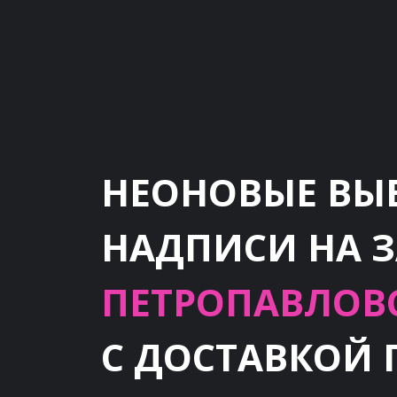
НЕОНОВЫЕ ВЫ
НАДПИСИ НА 
ПЕТРОПАВЛОВ
С ДОСТАВКОЙ 