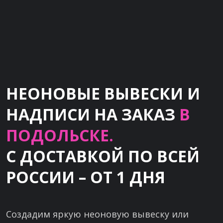
НЕОНОВЫЕ ВЫВЕСКИ И
НАДПИСИ НА ЗАКАЗ
В
ПОДОЛЬСКЕ.
С ДОСТАВКОЙ ПО ВСЕЙ
РОССИИ – ОТ 1 ДНЯ
Создадим яркую неоновую вывеску или