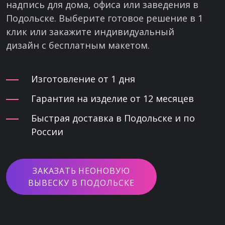
надпись для дома, офиса или заведения в
Подольске. Выберите готовое решение в 1
клик или закажите индивидуальный
дизайн с бесплатным макетом.
Изготовление от 1 дня
Гарантия на изделие от 12 месяцев
Быстрая доставка в Подольске и по
России
ЗАКАЗАТЬ НЕОНОВУЮ
ВЫВЕСКУ В ПОДОЛЬСКЕ