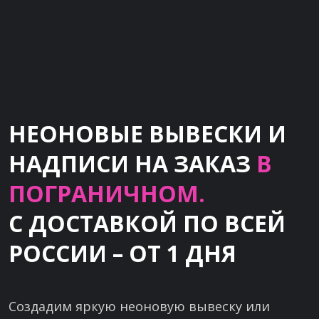
НЕОНОВЫЕ ВЫВЕСКИ И
НАДПИСИ НА ЗАКАЗ
В
ПОГРАНИЧНОМ.
С ДОСТАВКОЙ ПО ВСЕЙ
РОССИИ – ОТ 1 ДНЯ
Создадим яркую неоновую вывеску или