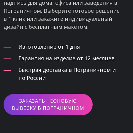
надпись для дома, офиса или заведения в
Пограничном. Выберите готовое решение
в 1 клик или закажите индивидуальный
дизайн с бесплатным макетом.
Изготовление от 1 дня
Гарантия на изделие от 12 месяцев
Быстрая доставка в Пограничном и
по России
ЗАКАЗАТЬ НЕОНОВУЮ
ВЫВЕСКУ В ПОГРАНИЧНОМ