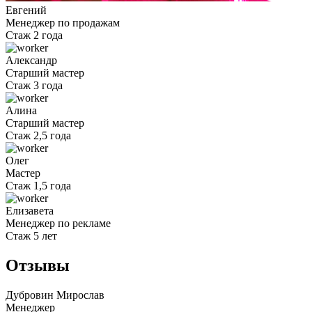
Евгений
Менеджер по продажам
Стаж 2 года
Александр
Старший мастер
Стаж 3 года
Алина
Старший мастер
Стаж 2,5 года
Олег
Мастер
Стаж 1,5 года
Елизавета
Менеджер по рекламе
Стаж 5 лет
Отзывы
Дубровин Мирослав
Менеджер