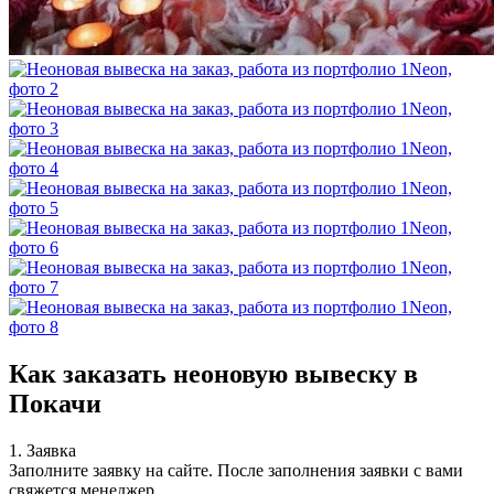
Как заказать неоновую вывеску в
Покачи
1. Заявка
Заполните заявку на сайте. После заполнения заявки с вами
свяжется менеджер.