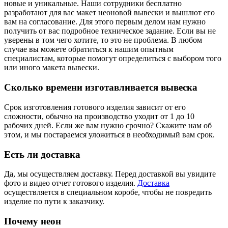
новые и уникальные. Наши сотрудники бесплатно
разработают для вас макет неоновой вывески и вышлют его
вам на согласование. Для этого первым делом нам нужно
получить от вас подробное техническое задание. Если вы не
уверены в том чего хотите, то это не проблема. В любом
случае вы можете обратиться к нашим опытным
специалистам, которые помогут определиться с выбором того
или иного макета вывески.
Сколько времени изготавливается вывеска
Срок изготовления готового изделия зависит от его
сложности, обычно на производство уходит от 1 до 10
рабочих дней. Если же вам нужно срочно? Скажите нам об
этом, и мы постараемся уложиться в необходимый вам срок.
Есть ли доставка
Да, мы осуществляем доставку. Перед доставкой вы увидите
фото и видео отчет готового изделия.
Доставка
осуществляется в специальном коробе, чтобы не повредить
изделие по пути к заказчику.
Почему неон