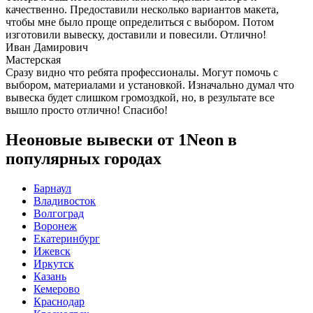
качественно. Предоставили несколько вариантов макета,
чтобы мне было проще определиться с выбором. Потом
изготовили вывеску, доставили и повесили. Отлично!
Иван Дамирович
Мастерская
Сразу видно что ребята профессионалы. Могут помочь с
выбором, материалами и установкой. Изначально думал что
вывеска будет слишком громоздкой, но, в результате все
вышло просто отлично! Спасибо!
Неоновые вывески от 1Neon в
популярных городах
Барнаул
Владивосток
Волгоград
Воронеж
Екатеринбург
Ижевск
Иркутск
Казань
Кемерово
Краснодар