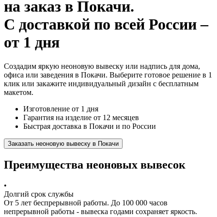
на заказ
в Покачи.
С доставкой по всей России –
от 1 дня
Создадим яркую неоновую вывеску или надпись для дома,
офиса или заведения в Покачи. Выберите готовое решение в 1
клик или закажите индивидуальный дизайн с бесплатным
макетом.
Изготовление от 1 дня
Гарантия на изделие от 12 месяцев
Быстрая доставка в Покачи и по России
Заказать неоновую вывеску в Покачи
Преимущества неоновых вывесок
•
Долгий срок службы
От 5 лет беспрерывной работы. До 100 000 часов
непрерывной работы - вывеска годами сохраняет яркость.