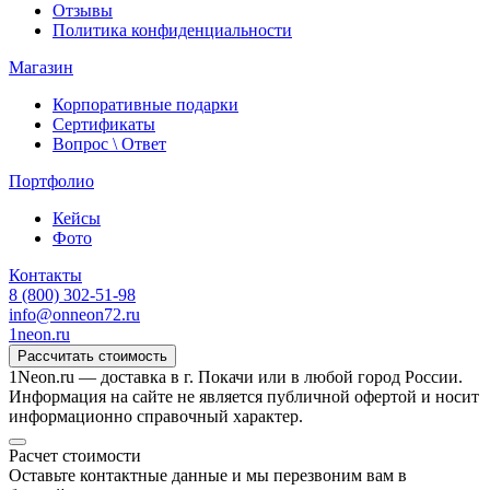
Отзывы
Политика конфиденциальности
Магазин
Корпоративные подарки
Сертификаты
Вопрос \ Ответ
Портфолио
Кейсы
Фото
Контакты
8 (800) 302-51-98
info@onneon72.ru
1neon
.ru
Рассчитать стоимость
1Neon.ru — доставка в г. Покачи или в любой город России.
Информация на сайте не является публичной офертой и носит
информационно справочный характер.
Расчет стоимости
Оставьте контактные данные и мы перезвоним вам в