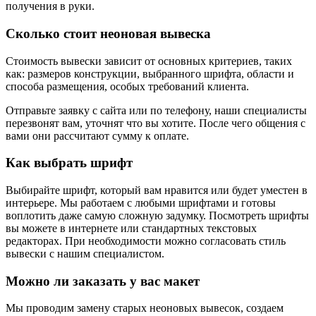
получения в руки.
Сколько стоит неоновая вывеска
Стоимость вывески зависит от основных критериев, таких
как: размеров конструкции, выбранного шрифта, области и
способа размещения, особых требований клиента.
Отправьте заявку с сайта или по телефону, наши специалисты
перезвонят вам, уточнят что вы хотите. После чего общения с
вами они рассчитают сумму к оплате.
Как выбрать шрифт
Выбирайте шрифт, который вам нравится или будет уместен в
интерьере. Мы работаем с любыми шрифтами и готовы
воплотить даже самую сложную задумку. Посмотреть шрифты
вы можете в интернете или стандартных текстовых
редакторах. При необходимости можно согласовать стиль
вывески с нашим специалистом.
Можно ли заказать у вас макет
Мы проводим замену старых неоновых вывесок, создаем