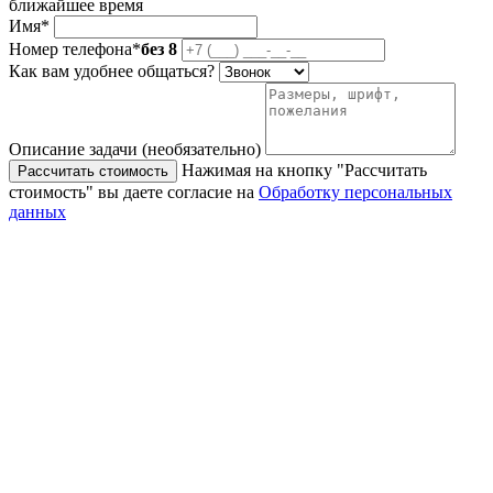
ближайшее время
Имя*
Номер телефона*
без 8
Как вам удобнее общаться?
Описание задачи (необязательно)
Нажимая на кнопку "Рассчитать
Рассчитать стоимость
стоимость" вы даете согласие на
Обработку персональных
данных