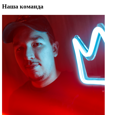
Наша команда