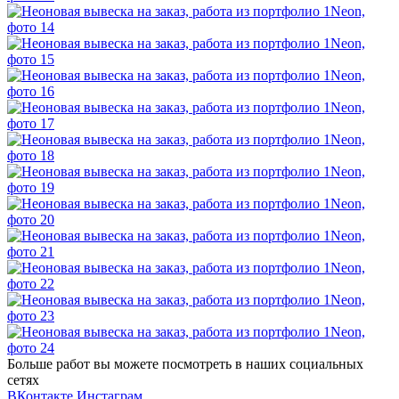
Больше работ вы можете посмотреть в наших социальных
сетях
ВКонтакте
Инстаграм