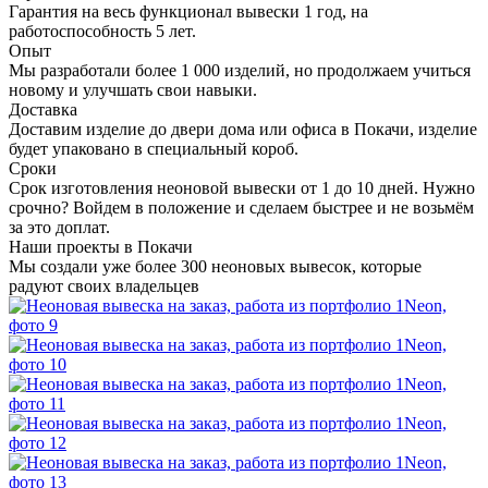
Гарантия на весь функционал вывески 1 год, на
работоспособность 5 лет.
Опыт
Мы разработали более 1 000 изделий, но продолжаем учиться
новому и улучшать свои навыки.
Доставка
Доставим изделие до двери дома или офиса в Покачи, изделие
будет упаковано в специальный короб.
Сроки
Срок изготовления неоновой вывески от 1 до 10 дней. Нужно
срочно? Войдем в положение и сделаем быстрее и не возьмём
за это доплат.
Наши проекты в Покачи
Мы создали уже более 300 неоновых вывесок, которые
радуют своих владельцев