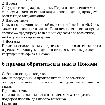
2. Проект
Обсудите с менеджером проект. Перед изготовлением мы
согласуем с вами внешний вид и размер изделия, проведем
бесплатную визуализацию.
3. Изготовление
Срок изготовления неоновой вывески от 1 до 10 дней. Срок
зависит от сложности задачи. Если неоновая вывеска нужна
срочно — предупредите нас и мы сделаем все возможное,
чтобы ускорить производство.
4. Доставка
После изготовления вы увидите фото и видео отчет готового
изделия. Мы упакуем изделие и отправим его вам до двери
квартиры или офиса в Покачи.
6 причин обратиться к нам в Покачи
Собственное
производство
Мы не посредники, а производители. Современное
оборудование помогает нам воплощать даже самые сложные
заказы.
Приятные
цены
Цена на неоновые вывески начинается от 4 900 рублей,
подберем изделие для любого кошелька.
Гарантии