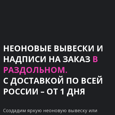
НЕОНОВЫЕ ВЫВЕСКИ И
НАДПИСИ НА ЗАКАЗ
В
РАЗДОЛЬНОМ.
С ДОСТАВКОЙ ПО ВСЕЙ
РОССИИ – ОТ 1 ДНЯ
Создадим яркую неоновую вывеску или