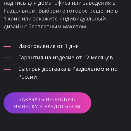
надпись для дома, офиса или заведения в
Раздольном. Выберите готовое решение в
1 клик или закажите индивидуальный
дизайн с бесплатным макетом.
Изготовление от 1 дня
Гарантия на изделие от 12 месяцев
Быстрая доставка в Раздольном и по
России
ЗАКАЗАТЬ НЕОНОВУЮ
ВЫВЕСКУ В РАЗДОЛЬНОМ