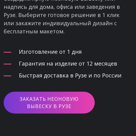
надпись для дома, офиса или заведения в
Рузе. Выберите готовое решение в 1 клик
или закажите индивидуальный дизайн с
бесплатным макетом.
Изготовление от 1 дня
Гарантия на изделие от 12 месяцев
Быстрая доставка в Рузе и по России
ЗАКАЗАТЬ НЕОНОВУЮ
ВЫВЕСКУ В РУЗЕ