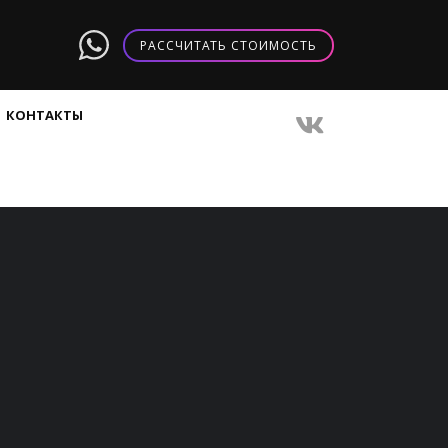
РАССЧИТАТЬ СТОИМОСТЬ
КОНТАКТЫ