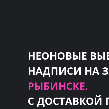
НЕОНОВЫЕ ВЫ
НАДПИСИ НА 
РЫБИНСКЕ.
С ДОСТАВКОЙ 