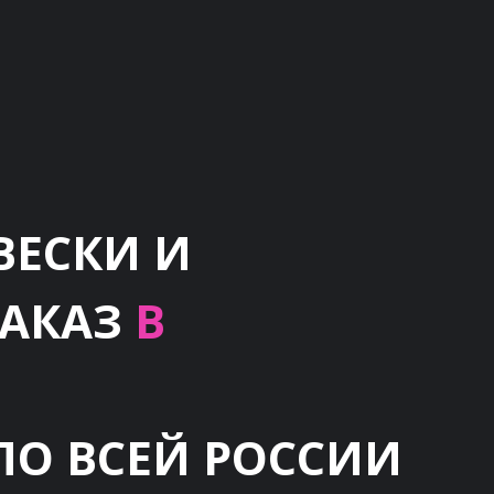
ВЕСКИ И
ЗАКАЗ
В
ПО ВСЕЙ РОССИИ