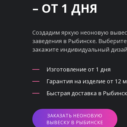
– ОТ 1 ДНЯ
Создадим яркую неоновую вывеск
заведения в Рыбинске. Выберите
закажите индивидуальный дизай
Изготовление от 1 дня
Гарантия на изделие от 12 
Быстрая доставка в Рыбинск
ЗАКАЗАТЬ НЕОНОВУЮ
ВЫВЕСКУ В РЫБИНСКЕ